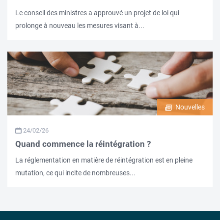
Le conseil des ministres a approuvé un projet de loi qui
prolonge à nouveau les mesures visant à...
Nouvelles
24/02/26
Quand commence la réintégration ?
La réglementation en matière de réintégration est en pleine
mutation, ce qui incite de nombreuses...