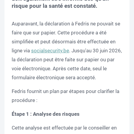
risque pour la santé est constaté.
Auparavant, la déclaration à Fedris ne pouvait se
faire que sur papier. Cette procédure a été
simplifiée et peut désormais être effectuée en
ligne via
socialsecurity.be
. Jusqu'au 30 juin 2026,
la déclaration peut être faite sur papier ou par
voie électronique. Après cette date, seul le
formulaire électronique sera accepté.
Fedris fournit un plan par étapes pour clarifier la
procédure :
Étape 1 : Analyse des risques
Cette analyse est effectuée par le conseiller en