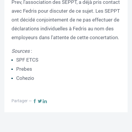
Prev, l'association des SEPPT, a déjà pris contact
avec Fedris pour discuter de ce sujet. Les SEPPT
ont décidé conjointement de ne pas effectuer de
déclarations individuelles à Fedris au nom des
employeurs dans l'attente de cette concertation.
Sources
:
SPF ETCS
Prebes
Cohezio
Partager —