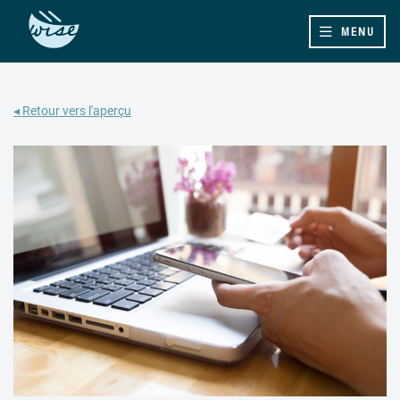
MENU
◂ Retour vers l'aperçu