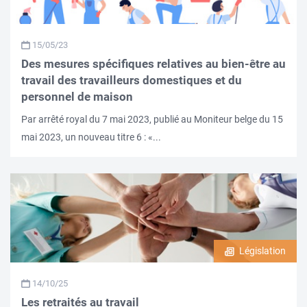
15/05/23
Des mesures spécifiques relatives au bien-être au
travail des travailleurs domestiques et du
personnel de maison
Par arrêté royal du 7 mai 2023, publié au Moniteur belge du 15
mai 2023, un nouveau titre 6 : «...
Législation
14/10/25
Les retraités au travail