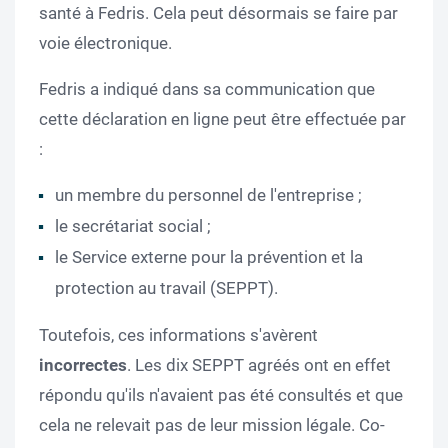
santé à Fedris. Cela peut désormais se faire par
voie électronique.
Fedris a indiqué dans sa communication que
cette déclaration en ligne peut être effectuée par
:
un membre du personnel de l'entreprise ;
le secrétariat social ;
le Service externe pour la prévention et la
protection au travail (SEPPT).
Toutefois, ces informations s'avèrent
incorrectes
. Les dix SEPPT agréés ont en effet
répondu qu'ils n'avaient pas été consultés et que
cela ne relevait pas de leur mission légale. Co-