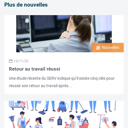
Plus de nouvelles
Nouvelles
13/11/25
Retour au travail réussi
Une étude récente du SERV indique qu’il existe cinq clés pour
réussir son retour au travail après...