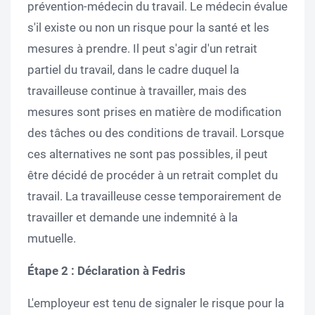
prévention-médecin du travail. Le médecin évalue
s'il existe ou non un risque pour la santé et les
mesures à prendre. Il peut s'agir d'un retrait
partiel du travail, dans le cadre duquel la
travailleuse continue à travailler, mais des
mesures sont prises en matière de modification
des tâches ou des conditions de travail. Lorsque
ces alternatives ne sont pas possibles, il peut
être décidé de procéder à un retrait complet du
travail. La travailleuse cesse temporairement de
travailler et demande une indemnité à la
mutuelle.
Étape 2 : Déclaration à Fedris
L'employeur est tenu de signaler le risque pour la