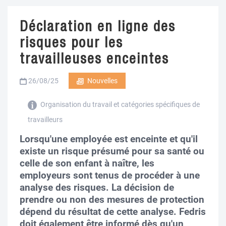
Déclaration en ligne des
risques pour les
travailleuses enceintes
26/08/25
Nouvelles
Organisation du travail et catégories spécifiques de
travailleurs
Lorsqu'une employée est enceinte et qu'il
existe un risque présumé pour sa santé ou
celle de son enfant à naître, les
employeurs sont tenus de procéder à une
analyse des risques. La décision de
prendre ou non des mesures de protection
dépend du résultat de cette analyse. Fedris
doit également être informé dès qu'un