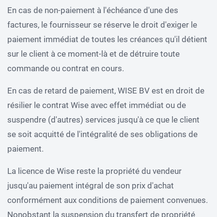
En cas de non-paiement à l'échéance d'une des
factures, le fournisseur se réserve le droit d'exiger le
paiement immédiat de toutes les créances qu'il détient
sur le client à ce moment-là et de détruire toute
commande ou contrat en cours.
En cas de retard de paiement, WISE BV est en droit de
résilier le contrat Wise avec effet immédiat ou de
suspendre (d'autres) services jusqu'à ce que le client
se soit acquitté de l'intégralité de ses obligations de
paiement.
La licence de Wise reste la propriété du vendeur
jusqu'au paiement intégral de son prix d'achat
conformément aux conditions de paiement convenues.
Nonobstant la suspension du transfert de propriété