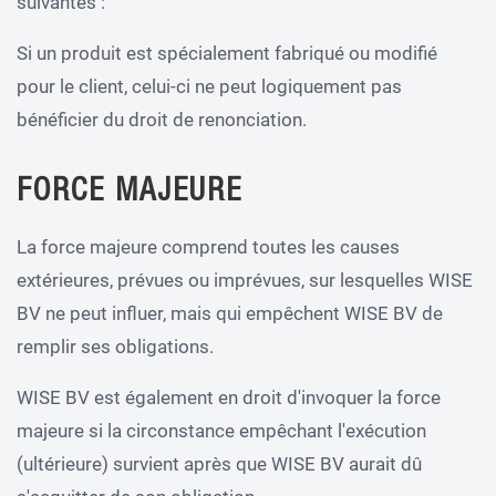
suivantes :
Si un produit est spécialement fabriqué ou modifié
pour le client, celui-ci ne peut logiquement pas
bénéficier du droit de renonciation.
FORCE MAJEURE
La force majeure comprend toutes les causes
extérieures, prévues ou imprévues, sur lesquelles WISE
BV ne peut influer, mais qui empêchent WISE BV de
remplir ses obligations.
WISE BV est également en droit d'invoquer la force
majeure si la circonstance empêchant l'exécution
(ultérieure) survient après que WISE BV aurait dû