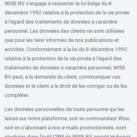
WISE BV s'engage à respecter la loi belge du 8
décembre 1992 relative à la protection de la vie privée
à l'égard des traitements de données à caractère
personnel. Les données des clients ne sont utilisées
que pour les tenir informés de nos publications et
activités. Conformément à la loi du 8 décembre 1992
relative à la protection de la vie privée à l'égard des
traitements de données à caractère personnel, WISE
BV peut, à la demande du client, communiquer ces
données et le client a le droit de les corriger ou de les
compléter.
Les données personnelles de toute personne qui les
laisse sur notre plateforme, soit en commandant Wise,
soit en s'abonnant à nos e-mails promotionnels, sont
stockées dans l'outil CRM de WISE BV appelé Hubspot