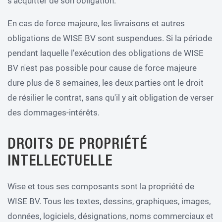
s'acquitter de son obligation.
En cas de force majeure, les livraisons et autres
obligations de WISE BV sont suspendues. Si la période
pendant laquelle l'exécution des obligations de WISE
BV n'est pas possible pour cause de force majeure
dure plus de 8 semaines, les deux parties ont le droit
de résilier le contrat, sans qu'il y ait obligation de verser
des dommages-intérêts.
DROITS DE PROPRIÉTÉ
INTELLECTUELLE
Wise et tous ses composants sont la propriété de
WISE BV. Tous les textes, dessins, graphiques, images,
données, logiciels, désignations, noms commerciaux et