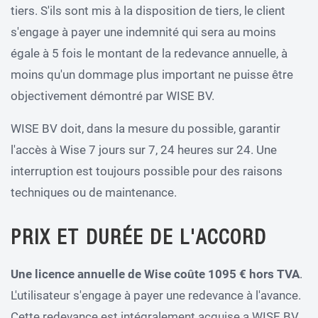
tiers. S'ils sont mis à la disposition de tiers, le client
s'engage à payer une indemnité qui sera au moins
égale à 5 fois le montant de la redevance annuelle, à
moins qu'un dommage plus important ne puisse être
objectivement démontré par WISE BV.
WISE BV doit, dans la mesure du possible, garantir
l'accès à Wise 7 jours sur 7, 24 heures sur 24. Une
interruption est toujours possible pour des raisons
techniques ou de maintenance.
PRIX ET DURÉE DE L'ACCORD
Une licence annuelle de Wise coûte 1095 € hors TVA
.
L'utilisateur s'engage à payer une redevance à l'avance.
Cette redevance est intégralement acquise a WISE BV