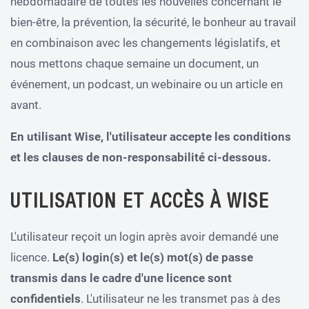
hebdomadaire de toutes les nouvelles concernant le
bien-être, la prévention, la sécurité, le bonheur au travail
en combinaison avec les changements législatifs, et
nous mettons chaque semaine un document, un
événement, un podcast, un webinaire ou un article en
avant.
En utilisant Wise, l'utilisateur accepte les conditions
et les clauses de non-responsabilité ci-dessous.
UTILISATION ET ACCÈS À WISE
L'utilisateur reçoit un login après avoir demandé une
licence.
Le(s) login(s) et le(s) mot(s) de passe
transmis dans le cadre d'une licence sont
confidentiels
. L'utilisateur ne les transmet pas à des