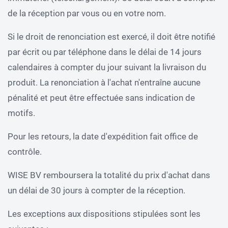
de la réception par vous ou en votre nom.
Si le droit de renonciation est exercé, il doit être notifié
par écrit ou par téléphone dans le délai de 14 jours
calendaires à compter du jour suivant la livraison du
produit. La renonciation à l'achat n'entraîne aucune
pénalité et peut être effectuée sans indication de
motifs.
Pour les retours, la date d'expédition fait office de
contrôle.
WISE BV remboursera la totalité du prix d'achat dans
un délai de 30 jours à compter de la réception.
Les exceptions aux dispositions stipulées sont les