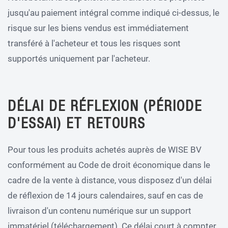
jusqu'au paiement intégral comme indiqué ci-dessus, le
risque sur les biens vendus est immédiatement
transféré à l'acheteur et tous les risques sont
supportés uniquement par l'acheteur.
DÉLAI DE RÉFLEXION (PÉRIODE
D'ESSAI) ET RETOURS
Pour tous les produits achetés auprès de WISE BV
conformément au Code de droit économique dans le
cadre de la vente à distance, vous disposez d'un délai
de réflexion de 14 jours calendaires, sauf en cas de
livraison d'un contenu numérique sur un support
immatériel (téléchargement). Ce délai court à compter