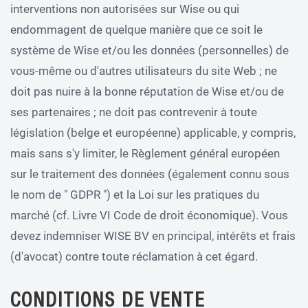
interventions non autorisées sur Wise ou qui
endommagent de quelque manière que ce soit le
système de Wise et/ou les données (personnelles) de
vous-même ou d'autres utilisateurs du site Web ; ne
doit pas nuire à la bonne réputation de Wise et/ou de
ses partenaires ; ne doit pas contrevenir à toute
législation (belge et européenne) applicable, y compris,
mais sans s'y limiter, le Règlement général européen
sur le traitement des données (également connu sous
le nom de " GDPR ") et la Loi sur les pratiques du
marché (cf. Livre VI Code de droit économique). Vous
devez indemniser WISE BV en principal, intérêts et frais
(d'avocat) contre toute réclamation à cet égard.
CONDITIONS DE VENTE