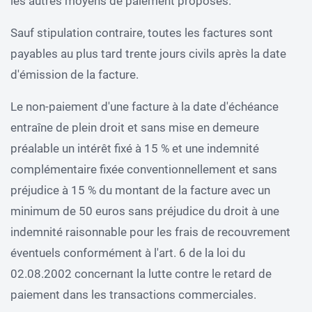
les autres moyens de paiement proposés.
Sauf stipulation contraire, toutes les factures sont
payables au plus tard trente jours civils après la date
d'émission de la facture.
Le non-paiement d'une facture à la date d'échéance
entraîne de plein droit et sans mise en demeure
préalable un intérêt fixé à 15 % et une indemnité
complémentaire fixée conventionnellement et sans
préjudice à 15 % du montant de la facture avec un
minimum de 50 euros sans préjudice du droit à une
indemnité raisonnable pour les frais de recouvrement
éventuels conformément à l'art. 6 de la loi du
02.08.2002 concernant la lutte contre le retard de
paiement dans les transactions commerciales.