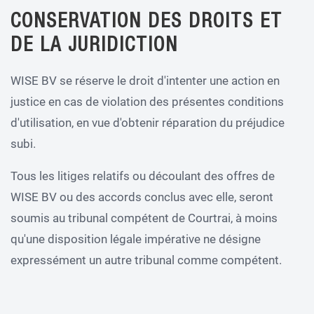
CONSERVATION DES DROITS ET
DE LA JURIDICTION
WISE BV se réserve le droit d'intenter une action en
justice en cas de violation des présentes conditions
d'utilisation, en vue d'obtenir réparation du préjudice
subi.
Tous les litiges relatifs ou découlant des offres de
WISE BV ou des accords conclus avec elle, seront
soumis au tribunal compétent de Courtrai, à moins
qu'une disposition légale impérative ne désigne
expressément un autre tribunal comme compétent.