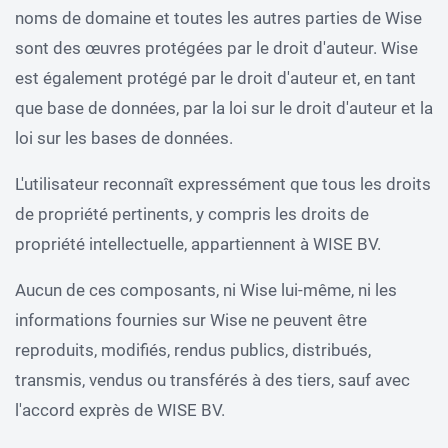
noms de domaine et toutes les autres parties de Wise
sont des œuvres protégées par le droit d'auteur. Wise
est également protégé par le droit d'auteur et, en tant
que base de données, par la loi sur le droit d'auteur et la
loi sur les bases de données.
L'utilisateur reconnaît expressément que tous les droits
de propriété pertinents, y compris les droits de
propriété intellectuelle, appartiennent à WISE BV.
Aucun de ces composants, ni Wise lui-même, ni les
informations fournies sur Wise ne peuvent être
reproduits, modifiés, rendus publics, distribués,
transmis, vendus ou transférés à des tiers, sauf avec
l'accord exprès de WISE BV.