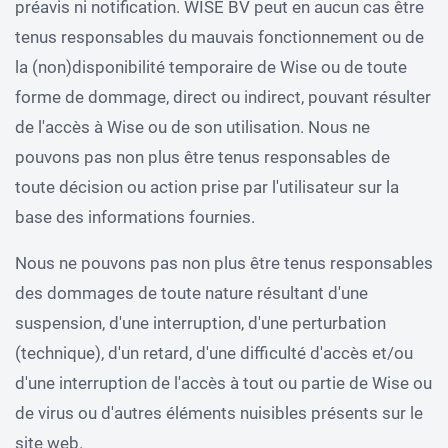
préavis ni notification. WISE BV peut en aucun cas être
tenus responsables du mauvais fonctionnement ou de
la (non)disponibilité temporaire de Wise ou de toute
forme de dommage, direct ou indirect, pouvant résulter
de l'accès à Wise ou de son utilisation. Nous ne
pouvons pas non plus être tenus responsables de
toute décision ou action prise par l'utilisateur sur la
base des informations fournies.
Nous ne pouvons pas non plus être tenus responsables
des dommages de toute nature résultant d'une
suspension, d'une interruption, d'une perturbation
(technique), d'un retard, d'une difficulté d'accès et/ou
d'une interruption de l'accès à tout ou partie de Wise ou
de virus ou d'autres éléments nuisibles présents sur le
site web.