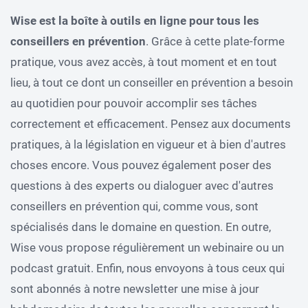
Wise est la boîte à outils en ligne pour tous les
conseillers en prévention
. Grâce à cette plate-forme
pratique, vous avez accès, à tout moment et en tout
lieu, à tout ce dont un conseiller en prévention a besoin
au quotidien pour pouvoir accomplir ses tâches
correctement et efficacement. Pensez aux documents
pratiques, à la législation en vigueur et à bien d'autres
choses encore. Vous pouvez également poser des
questions à des experts ou dialoguer avec d'autres
conseillers en prévention qui, comme vous, sont
spécialisés dans le domaine en question. En outre,
Wise vous propose régulièrement un webinaire ou un
podcast gratuit. Enfin, nous envoyons à tous ceux qui
sont abonnés à notre newsletter une mise à jour