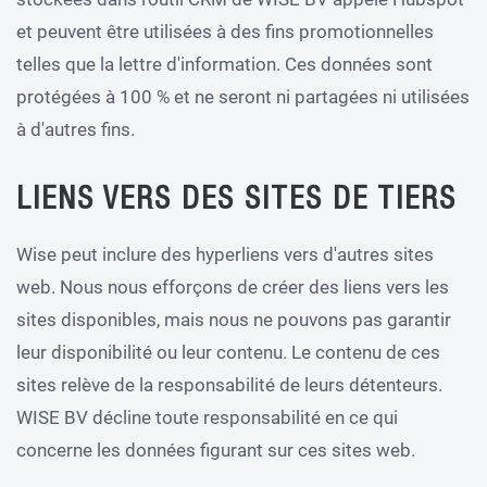
et peuvent être utilisées à des fins promotionnelles
telles que la lettre d'information. Ces données sont
protégées à 100 % et ne seront ni partagées ni utilisées
à d'autres fins.
LIENS VERS DES SITES DE TIERS
Wise peut inclure des hyperliens vers d'autres sites
web. Nous nous efforçons de créer des liens vers les
sites disponibles, mais nous ne pouvons pas garantir
leur disponibilité ou leur contenu. Le contenu de ces
sites relève de la responsabilité de leurs détenteurs.
WISE BV décline toute responsabilité en ce qui
concerne les données figurant sur ces sites web.