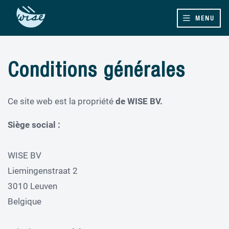
MENU
Conditions générales
Ce site web est la propriété
de WISE BV.
Siège social :
WISE BV
Liemingenstraat 2
3010 Leuven
Belgique