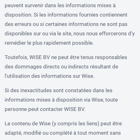
peuvent survenir dans les informations mises à
disposition. Si les informations fournies contiennent
des erreurs ou si certaines informations ne sont pas
disponibles sur ou via le site, nous nous efforcerons d'y
remédier le plus rapidement possible.
Toutefois, WISE BV ne peut être tenus responsables
des dommages directs ou indirects résultant de
l'utilisation des informations sur Wise.
Si des inexactitudes sont constatées dans les
informations mises à disposition via Wise, toute
personne peut contacter WISE BV.
Le contenu de Wise (y compris les liens) peut être
adapté, modifié ou complété à tout moment sans