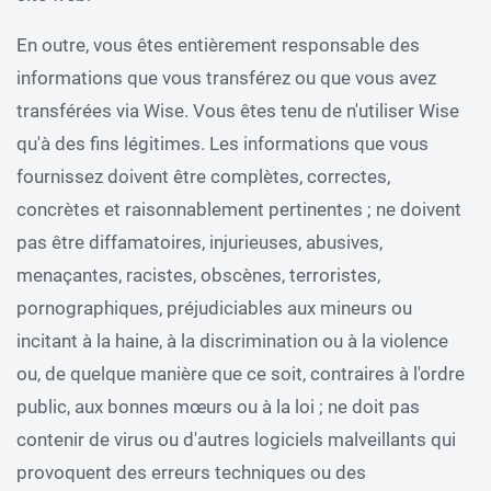
En outre, vous êtes entièrement responsable des
informations que vous transférez ou que vous avez
transférées via Wise. Vous êtes tenu de n'utiliser Wise
qu'à des fins légitimes. Les informations que vous
fournissez doivent être complètes, correctes,
concrètes et raisonnablement pertinentes ; ne doivent
pas être diffamatoires, injurieuses, abusives,
menaçantes, racistes, obscènes, terroristes,
pornographiques, préjudiciables aux mineurs ou
incitant à la haine, à la discrimination ou à la violence
ou, de quelque manière que ce soit, contraires à l'ordre
public, aux bonnes mœurs ou à la loi ; ne doit pas
contenir de virus ou d'autres logiciels malveillants qui
provoquent des erreurs techniques ou des