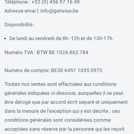
Téléphone : +32 (0) 456 97 16 49
Adresse emai l: info@getwise.be
Disponibilité :
De lundi au vendredi de 8h -12h et de 13h-17h.
Numéro TVA : BTW BE 1026.862.784
Numéro de compte: BE38 6451 1035 0972
Toutes nos ventes sont effectuées aux conditions
générales indiquées ci-dessous, auxquelles il ne peut
être dérogé que par accord écrit séparé et uniquement
dans la mesure de l'exception qui y est décrite ; ces
conditions générales sont considérées comme
acceptées sans réserve par la personne qui les reçoit.