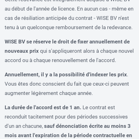
au début de l'année de licence. En aucun cas - même en
cas de résiliation anticipée du contrat - WISE BV n'est
tenu à un quelconque remboursement de la redevance.
WISE BV se réserve le droit de fixer annuellement de
nouveaux prix
qui s'appliqueront alors à chaque nouvel
accord ou à chaque renouvellement de l'accord.
Annuellement, il y a la possibilité d'indexer les prix
.
Vous êtes donc conscient du fait que ceux-ci peuvent
augmenter légèrement chaque année.
La durée de l'accord est de 1 an.
Le contrat est
reconduit tacitement pour des périodes successives
d'un an chacune,
sauf dénonciation écrite au moins 3
mois avant l'expiration de la période contractuelle en