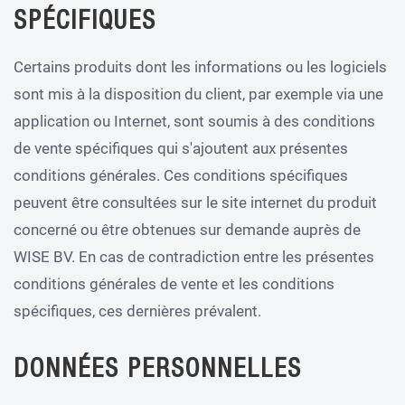
SPÉCIFIQUES
Certains produits dont les informations ou les logiciels
sont mis à la disposition du client, par exemple via une
application ou Internet, sont soumis à des conditions
de vente spécifiques qui s'ajoutent aux présentes
conditions générales. Ces conditions spécifiques
peuvent être consultées sur le site internet du produit
concerné ou être obtenues sur demande auprès de
WISE BV. En cas de contradiction entre les présentes
conditions générales de vente et les conditions
spécifiques, ces dernières prévalent.
DONNÉES PERSONNELLES