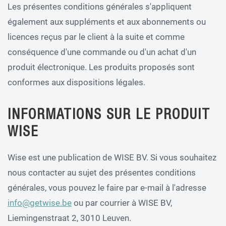
Les présentes conditions générales s'appliquent
également aux suppléments et aux abonnements ou
licences reçus par le client à la suite et comme
conséquence d'une commande ou d'un achat d'un
produit électronique. Les produits proposés sont
conformes aux dispositions légales.
INFORMATIONS SUR LE PRODUIT
WISE
Wise est une publication de WISE BV. Si vous souhaitez
nous contacter au sujet des présentes conditions
générales, vous pouvez le faire par e-mail à l'adresse
info@getwise.be
ou par courrier à WISE BV,
Liemingenstraat 2, 3010 Leuven.