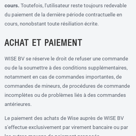
cours.
Toutefois, l'utilisateur reste toujours redevable
du paiement de la dernière période contractuelle en
cours, nonobstant toute résiliation écrite.
ACHAT ET PAIEMENT
WISE BV se réserve le droit de refuser une commande
ou de la soumettre à des conditions supplémentaires,
notamment en cas de commandes importantes, de
commandes de mineurs, de procédures de commande
incomplètes ou de problèmes liés à des commandes
antérieures.
Le paiement des achats de Wise auprès de WISE BV
s'effectue exclusivement par virement bancaire ou par