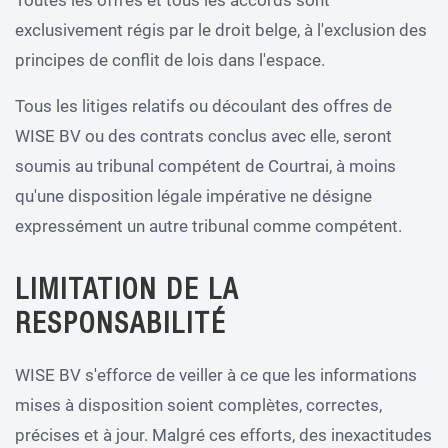
Toutes les offres et tous les accords sont
exclusivement régis par le droit belge, à l'exclusion des
principes de conflit de lois dans l'espace.
Tous les litiges relatifs ou découlant des offres de
WISE BV ou des contrats conclus avec elle, seront
soumis au tribunal compétent de Courtrai, à moins
qu'une disposition légale impérative ne désigne
expressément un autre tribunal comme compétent.
LIMITATION DE LA
RESPONSABILITÉ
WISE BV s'efforce de veiller à ce que les informations
mises à disposition soient complètes, correctes,
précises et à jour. Malgré ces efforts, des inexactitudes