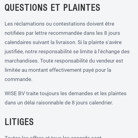
QUESTIONS ET PLAINTES
Les réclamations ou contestations doivent être
notifiées par lettre recommandée dans les 8 jours
calendaires suivant la livraison. Si la plainte s'avère
justifiée, notre responsabilité se limite à l'échange des
marchandises. Toute responsabilité du vendeur est
limitée au montant effectivement payé pour la
commande.
WISE BV traite toujours les demandes et les plaintes
dans un délai raisonnable de 8 jours calendrier.
LITIGES