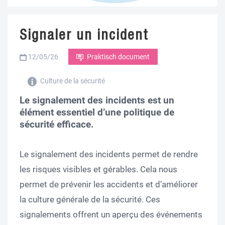
Signaler un incident
12/05/26
Praktisch document
Culture de la sécurité
Le signalement des incidents est un
élément essentiel d’une politique de
sécurité efficace.
Le signalement des incidents permet de rendre
les risques visibles et gérables. Cela nous
permet de prévenir les accidents et d’améliorer
la culture générale de la sécurité. Ces
signalements offrent un aperçu des événements