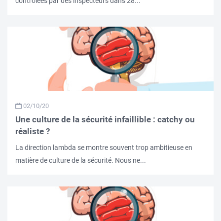
contrôlées par des inspecteurs dans 28...
02/10/20
Une culture de la sécurité infaillible : catchy ou
réaliste ?
La direction lambda se montre souvent trop ambitieuse en
matière de culture de la sécurité. Nous ne...