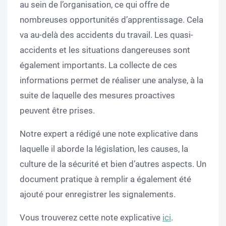
au sein de l’organisation, ce qui offre de
nombreuses opportunités d’apprentissage. Cela
va au-delà des accidents du travail. Les quasi-
accidents et les situations dangereuses sont
également importants. La collecte de ces
informations permet de réaliser une analyse, à la
suite de laquelle des mesures proactives
peuvent être prises.
Notre expert a rédigé une note explicative dans
laquelle il aborde la législation, les causes, la
culture de la sécurité et bien d’autres aspects. Un
document pratique à remplir a également été
ajouté pour enregistrer les signalements.
Vous trouverez cette note explicative
ici
.