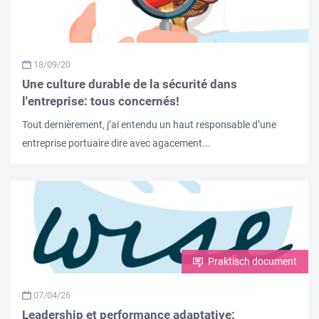
18/09/20
Une culture durable de la sécurité dans
l'entreprise: tous concernés!
Tout dernièrement, j’ai entendu un haut responsable d’une
entreprise portuaire dire avec agacement...
Praktisch document
07/04/26
Leadership et performance adaptative: