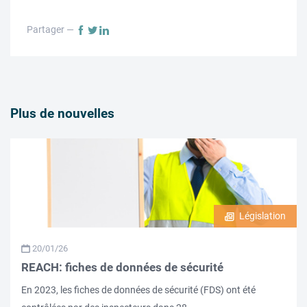
Partager —
Plus de nouvelles
Législation
20/01/26
REACH: fiches de données de sécurité
En 2023, les fiches de données de sécurité (FDS) ont été