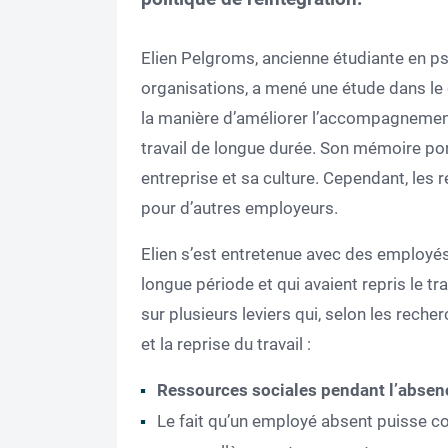
Elien Pelgroms, ancienne étudiante en ps
organisations, a mené une étude dans le
la manière d’améliorer l’accompagnement
travail de longue durée. Son mémoire po
entreprise et sa culture. Cependant, les 
pour d’autres employeurs.
Elien s’est entretenue avec des employé
longue période et qui avaient repris le tra
sur plusieurs leviers qui, selon les reche
et la reprise du travail :
Ressources sociales pendant l’absen
Le fait qu’un employé absent puisse c