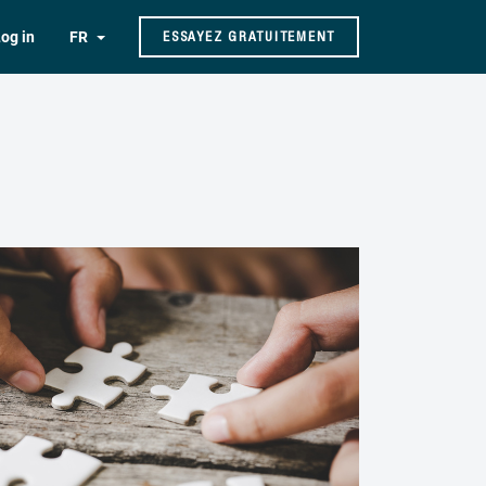
og in
FR
ESSAYEZ GRATUITEMENT