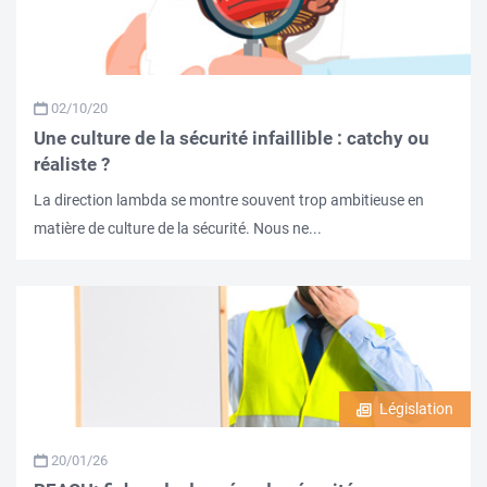
02/10/20
Une culture de la sécurité infaillible : catchy ou
réaliste ?
La direction lambda se montre souvent trop ambitieuse en
matière de culture de la sécurité. Nous ne...
Législation
20/01/26