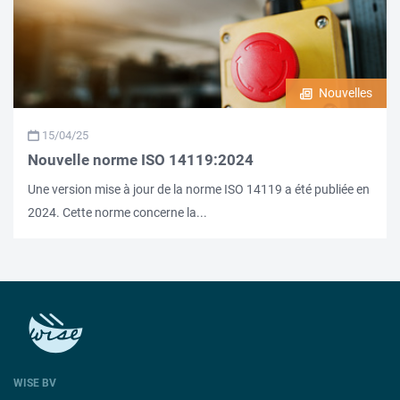
Nouvelles
15/04/25
Nouvelle norme ISO 14119:2024
Une version mise à jour de la norme ISO 14119 a été publiée en
2024. Cette norme concerne la...
WISE BV