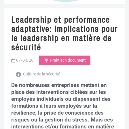
Leadership et performance
adaptative: implications pour
le leadership en matière de
sécurité
07/04/26
Praktisch document
Culture de la sécurité
De nombreuses entreprises mettent en
place des interventions ciblées sur les
employés individuels ou dispensent des
formations à leurs employés sur la
résilience, la prise de conscience des
risques ou la gestion du stress. Mais ces
interventions et/ou formations en matière