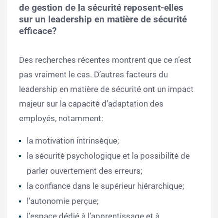
de gestion de la sécurité reposent-elles
sur un leadership en matière de sécurité
efficace?
Des recherches récentes montrent que ce n’est
pas vraiment le cas. D’autres facteurs du
leadership en matière de sécurité ont un impact
majeur sur la capacité d’adaptation des
employés, notamment:
la motivation intrinsèque;
la sécurité psychologique et la possibilité de
parler ouvertement des erreurs;
la confiance dans le supérieur hiérarchique;
l’autonomie perçue;
l’espace dédié à l’apprentissage et à