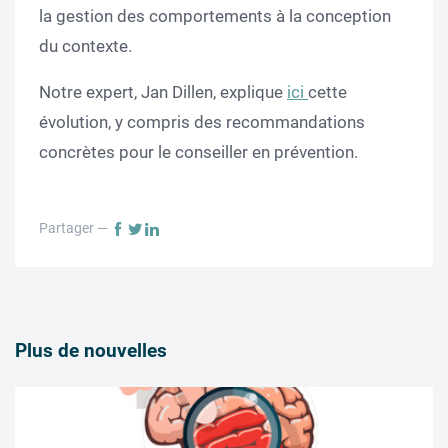
la gestion des comportements à la conception
du contexte.
Notre expert, Jan Dillen, explique
ici
cette
évolution, y compris des recommandations
concrètes pour le conseiller en prévention.
Partager —
Plus de nouvelles