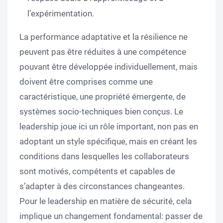
l’expérimentation.
La performance adaptative et la résilience ne
peuvent pas être réduites à une compétence
pouvant être développée individuellement, mais
doivent être comprises comme une
caractéristique, une propriété émergente, de
systèmes socio-techniques bien conçus. Le
leadership joue ici un rôle important, non pas en
adoptant un style spécifique, mais en créant les
conditions dans lesquelles les collaborateurs
sont motivés, compétents et capables de
s’adapter à des circonstances changeantes.
Pour le leadership en matière de sécurité, cela
implique un changement fondamental: passer de