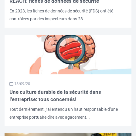
REACH: fiches de données de sécurité
En 2023, les fiches de données de sécurité (FDS) ont été
contrôlées par des inspecteurs dans 28...
18/09/20
Une culture durable de la sécurité dans
l'entreprise: tous concernés!
Tout dernièrement, j’ai entendu un haut responsable d’une
entreprise portuaire dire avec agacement...