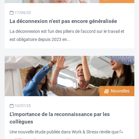
17/04/25
La déconnexion n'est pas encore généralisée
La déconnexion est l'un des piliers de l'accord sur le travail et
est obligatoire depuis 2023 en...
Nouvelles
10/07/25
L'importance de la reconnaissance par les
collègues
Une nouvelle étude publiée dans Work & Stress révèle que l'«