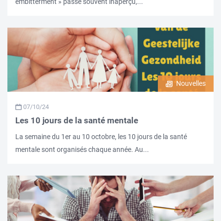
embitterment » passe souvent inaperçu,...
Nouvelles
07/10/24
Les 10 jours de la santé mentale
La semaine du 1er au 10 octobre, les 10 jours de la santé
mentale sont organisés chaque année. Au...