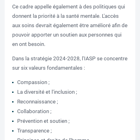
Ce cadre appelle également à des politiques qui
donnent la priorité à la santé mentale. L'accès
aux soins devrait également être amélioré afin de
pouvoir apporter un soutien aux personnes qui
en ont besoin.
Dans la stratégie 2024-2028, l'IASP se concentre
sur six valeurs fondamentales :
Compassion ;
La diversité et l'inclusion ;
Reconnaissance ;
Collaboration ;
Prévention et soutien ;
Transparence ;