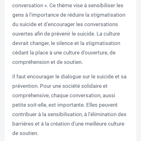
conversation ». Ce thème vise à sensibiliser les
gens à l'importance de réduire la stigmatisation
du suicide et d'encourager les conversations
ouvertes afin de prévenir le suicide. La culture
devrait changer, le silence et la stigmatisation
cédant la place à une culture d'ouverture, de
compréhension et de soutien.
Il faut encourager le dialogue sur le suicide et sa
prévention. Pour une société solidaire et
compréhensive, chaque conversation, aussi
petite soit-elle, est importante. Elles peuvent
contribuer à la sensibilisation, à l'élimination des
barrières et à la création d'une meilleure culture
de soutien.