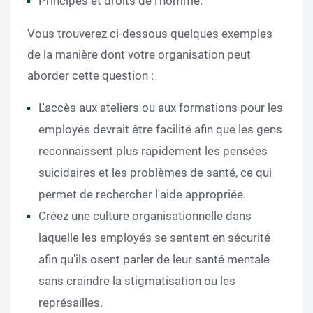
Principes et droits de l'homme.
Vous trouverez ci-dessous quelques exemples
de la manière dont votre organisation peut
aborder cette question :
L'accès aux ateliers ou aux formations pour les
employés devrait être facilité afin que les gens
reconnaissent plus rapidement les pensées
suicidaires et les problèmes de santé, ce qui
permet de rechercher l'aide appropriée.
Créez une culture organisationnelle dans
laquelle les employés se sentent en sécurité
afin qu'ils osent parler de leur santé mentale
sans craindre la stigmatisation ou les
représailles.