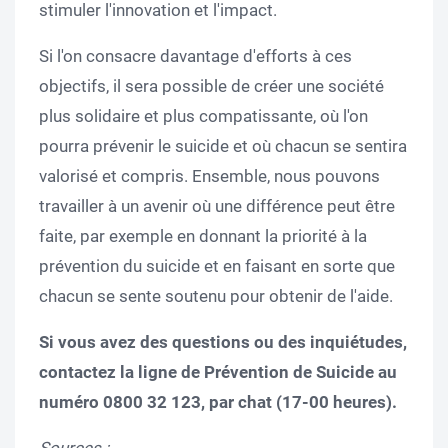
stimuler l'innovation et l'impact.
Si l'on consacre davantage d'efforts à ces
objectifs, il sera possible de créer une société
plus solidaire et plus compatissante, où l'on
pourra prévenir le suicide et où chacun se sentira
valorisé et compris. Ensemble, nous pouvons
travailler à un avenir où une différence peut être
faite, par exemple en donnant la priorité à la
prévention du suicide et en faisant en sorte que
chacun se sente soutenu pour obtenir de l'aide.
Si vous avez des questions ou des inquiétudes,
contactez la ligne de Prévention de Suicide au
numéro 0800 32 123, par chat (17-00 heures).