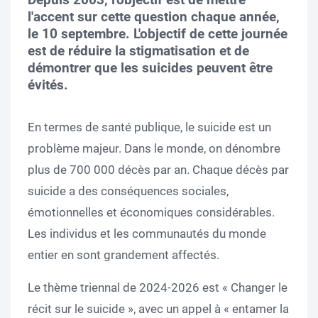
l'accent sur cette question chaque année,
le 10 septembre. L'objectif de cette journée
est de réduire la stigmatisation et de
démontrer que les suicides peuvent être
évités.
En termes de santé publique, le suicide est un
problème majeur. Dans le monde, on dénombre
plus de 700 000 décès par an. Chaque décès par
suicide a des conséquences sociales,
émotionnelles et économiques considérables.
Les individus et les communautés du monde
entier en sont grandement affectés.
Le thème triennal de 2024-2026 est « Changer le
récit sur le suicide », avec un appel à « entamer la