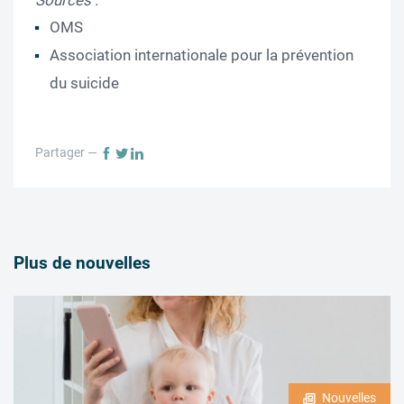
Sources :
OMS
Association internationale pour la prévention
du suicide
Partager —
Plus de nouvelles
Nouvelles