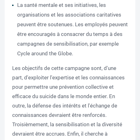
La santé mentale et ses initiatives, les
organisations et les associations caritatives
peuvent être soutenues. Les employés peuvent
être encouragés à consacrer du temps à des
campagnes de sensibilisation, par exemple
Cycle around the Globe.
Les objectifs de cette campagne sont, d'une
part, d'exploiter l'expertise et les connaissances
pour permettre une prévention collective et
efficace du suicide dans le monde entier. En
outre, la défense des intérêts et l'échange de
connaissances devraient être renforcés.
Troisièmement, la sensibilisation et la diversité
devraient être accrues. Enfin, il cherche à