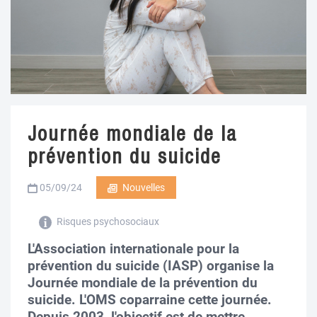
Journée mondiale de la
prévention du suicide
05/09/24
Nouvelles
Risques psychosociaux
L'Association internationale pour la
prévention du suicide (IASP) organise la
Journée mondiale de la prévention du
suicide. L'OMS coparraine cette journée.
Depuis 2003, l'objectif est de mettre