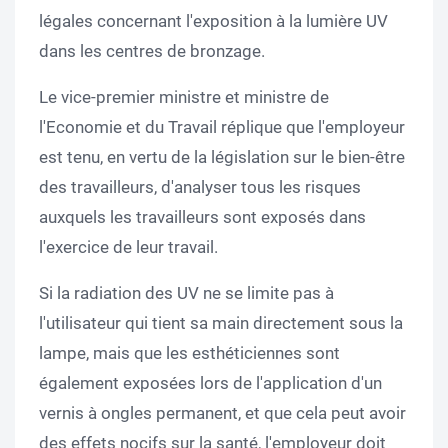
légales concernant l'exposition à la lumière UV
dans les centres de bronzage.
Le vice-premier ministre et ministre de
l'Economie et du Travail réplique que l'employeur
est tenu, en vertu de la législation sur le bien-être
des travailleurs, d'analyser tous les risques
auxquels les travailleurs sont exposés dans
l'exercice de leur travail.
Si la radiation des UV ne se limite pas à
l'utilisateur qui tient sa main directement sous la
lampe, mais que les esthéticiennes sont
également exposées lors de l'application d'un
vernis à ongles permanent, et que cela peut avoir
des effets nocifs sur la santé, l'employeur doit