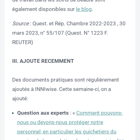
également disponibles sur
le blog
.
Source
: Quest. et Rép. Chambre 2022-2023 , 30
mars 2023, n° 55/107 (Quest. N° 1223 F.
REUTER)
III.
AJOUTE RECEMMENT
Des documents pratiques sont régulièrement
ajoutés à INNIwise. Cette semaine-ci, on a
ajouté:
Question aux experts
: «
Comment pouvons-
nous ou devons-nous protéger notre
personnel, en particulier les guichetiers du