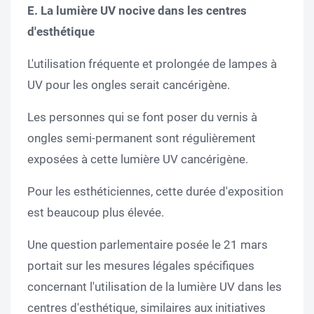
E. La lumière UV nocive dans les centres
d'esthétique
L'utilisation fréquente et prolongée de lampes à
UV pour les ongles serait cancérigène.
Les personnes qui se font poser du vernis à
ongles semi-permanent sont régulièrement
exposées à cette lumière UV cancérigène.
Pour les esthéticiennes, cette durée d'exposition
est beaucoup plus élevée.
Une question parlementaire posée le 21 mars
portait sur les mesures légales spécifiques
concernant l'utilisation de la lumière UV dans les
centres d'esthétique, similaires aux initiatives