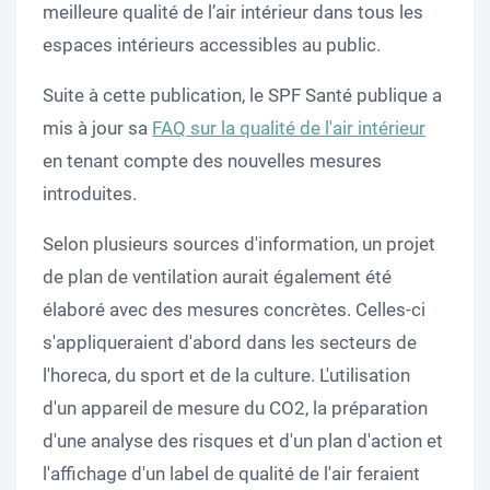
meilleure qualité de l’air intérieur dans tous les
espaces intérieurs accessibles au public.
Suite à cette publication, le SPF Santé publique a
mis à jour sa
FAQ sur la qualité de l'air intérieur
en tenant compte des nouvelles mesures
introduites.
Selon plusieurs sources d'information, un projet
de plan de ventilation aurait également été
élaboré avec des mesures concrètes. Celles-ci
s'appliqueraient d'abord dans les secteurs de
l'horeca, du sport et de la culture. L'utilisation
d'un appareil de mesure du CO2, la préparation
d'une analyse des risques et d'un plan d'action et
l'affichage d'un label de qualité de l'air feraient