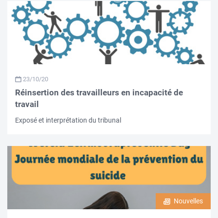
23/10/20
Réinsertion des travailleurs en incapacité de
travail
Exposé et interprétation du tribunal
Nouvelles