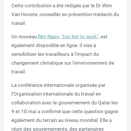
Cette contribution a été rédigée par le Dr Wim
Van Hooste, conseiller en prévention-médecin du
travail.
Un nouveau
film Napo, "too hot to work"
, est
également disponible en ligne. Il vise à
sensibiliser les travailleurs à l'impact du
changement climatique sur l'environnement de
travail.
La conférence internationale organisée par
l'Organisation internationale du travail en
collaboration avec le gouvernement du Qatar les
9 et 10 mai a confirmé que cette question gagne
également du terrain au niveau mondial. Elle a
réuni des gouvernements, des partenaires