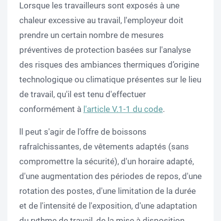
Lorsque les travailleurs sont exposés à une
chaleur excessive au travail, l'employeur doit
prendre un certain nombre de mesures
préventives de protection basées sur l'analyse
des risques des ambiances thermiques d’origine
technologique ou climatique présentes sur le lieu
de travail, qu'il est tenu d'effectuer
conformément à
l'article V.1-1 du code
.
ll peut s'agir de l'offre de boissons
rafraîchissantes, de vêtements adaptés (sans
compromettre la sécurité), d'un horaire adapté,
d'une augmentation des périodes de repos, d'une
rotation des postes, d'une limitation de la durée
et de l'intensité de l'exposition, d'une adaptation
du rythme de travail, de la mise à disposition