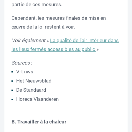
partie de ces mesures.
Cependant, les mesures finales de mise en
œuvre de la loi restent à voir.
Voir également
«
La qualité de l'air intérieur dans
les lieux fermés accessibles au public
»
Sources
:
Vrt nws
Het Nieuwsblad
De Standaard
Horeca Vlaanderen
B. Travailler à la chaleur