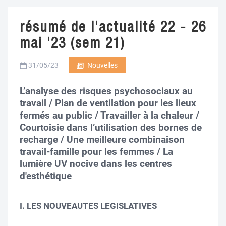
résumé de l'actualité 22 - 26
mai '23 (sem 21)
31/05/23
Nouvelles
L’analyse des risques psychosociaux au
travail / Plan de ventilation pour les lieux
fermés au public / Travailler à la chaleur /
Courtoisie dans l’utilisation des bornes de
recharge / Une meilleure combinaison
travail-famille pour les femmes / La
lumière UV nocive dans les centres
d'esthétique
I. LES NOUVEAUTES LEGISLATIVES