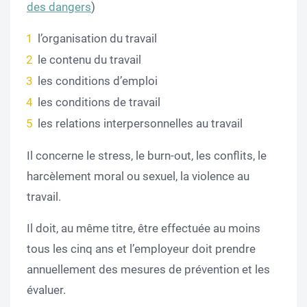
des dangers
)
l’organisation du travail
le contenu du travail
les conditions d’emploi
les conditions de travail
les relations interpersonnelles au travail
Il concerne le stress, le burn-out, les conflits, le
harcèlement moral ou sexuel, la violence au
travail.
Il doit, au même titre, être effectuée au moins
tous les cinq ans et l’employeur doit prendre
annuellement des mesures de prévention et les
évaluer.