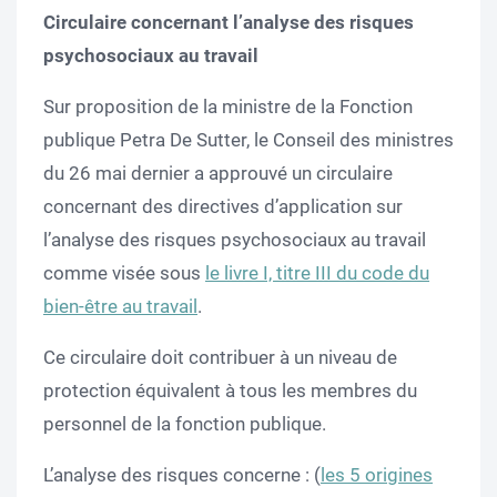
Circulaire concernant l’analyse des risques
psychosociaux au travail
Sur proposition de la ministre de la Fonction
publique Petra De Sutter, le Conseil des ministres
du 26 mai dernier a approuvé un circulaire
concernant des directives d’application sur
l’analyse des risques psychosociaux au travail
comme visée sous
le livre I, titre III du code du
bien-être au travail
.
Ce circulaire doit contribuer à un niveau de
protection équivalent à tous les membres du
personnel de la fonction publique.
L’analyse des risques concerne : (
les 5 origines