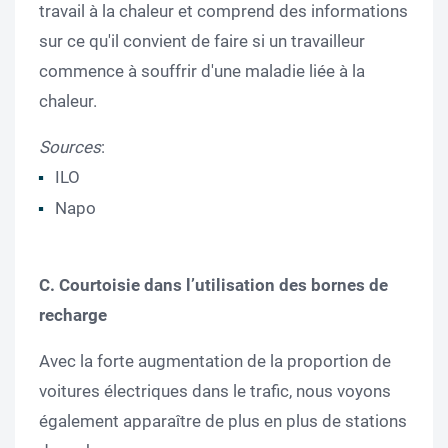
travail à la chaleur et comprend des informations
sur ce qu'il convient de faire si un travailleur
commence à souffrir d'une maladie liée à la
chaleur.
Sources
:
ILO
Napo
C. Courtoisie dans l’utilisation des bornes de
recharge
Avec la forte augmentation de la proportion de
voitures électriques dans le trafic, nous voyons
également apparaître de plus en plus de stations