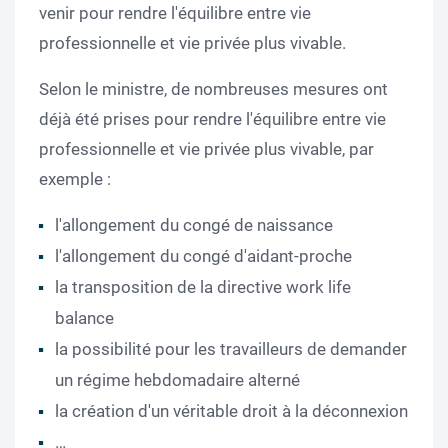
venir pour rendre l'équilibre entre vie
professionnelle et vie privée plus vivable.
Selon le ministre, de nombreuses mesures ont
déjà été prises pour rendre l'équilibre entre vie
professionnelle et vie privée plus vivable, par
exemple :
l'allongement du congé de naissance
l'allongement du congé d'aidant-proche
la transposition de la directive work life
balance
la possibilité pour les travailleurs de demander
un régime hebdomadaire alterné
la création d'un véritable droit à la déconnexion
…