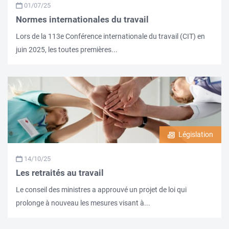
01/07/25
Normes internationales du travail
Lors de la 113e Conférence internationale du travail (CIT) en
juin 2025, les toutes premières...
Législation
14/10/25
Les retraités au travail
Le conseil des ministres a approuvé un projet de loi qui
prolonge à nouveau les mesures visant à...