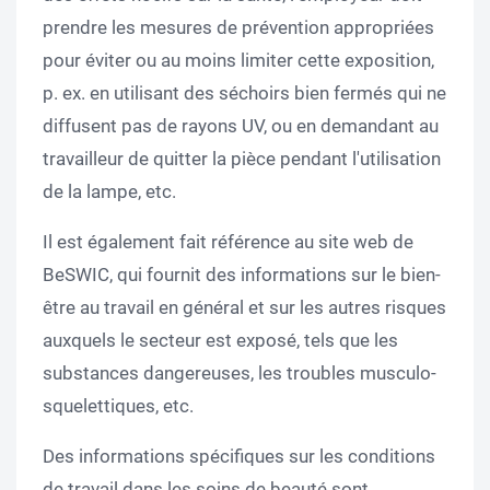
prendre les mesures de prévention appropriées
pour éviter ou au moins limiter cette exposition,
p. ex. en utilisant des séchoirs bien fermés qui ne
diffusent pas de rayons UV, ou en demandant au
travailleur de quitter la pièce pendant l'utilisation
de la lampe, etc.
Il est également fait référence au site web de
BeSWIC, qui fournit des informations sur le bien-
être au travail en général et sur les autres risques
auxquels le secteur est exposé, tels que les
substances dangereuses, les troubles musculo-
squelettiques, etc.
Des informations spécifiques sur les conditions
de travail dans les soins de beauté sont