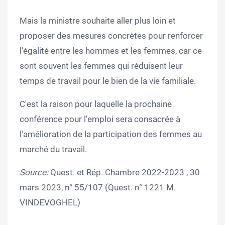
Mais la ministre souhaite aller plus loin et
proposer des mesures concrètes pour renforcer
l'égalité entre les hommes et les femmes, car ce
sont souvent les femmes qui réduisent leur
temps de travail pour le bien de la vie familiale.
C'est la raison pour laquelle la prochaine
conférence pour l'emploi sera consacrée à
l'amélioration de la participation des femmes au
marché du travail.
Source:
Quest. et Rép. Chambre 2022-2023 , 30
mars 2023, n° 55/107 (Quest. n° 1221 M.
VINDEVOGHEL)