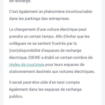
de recharge.
C'est également un phénomène incontournable
dans les parkings des entreprises.
Le chargement d'une voiture électrique peut
prendre un certain temps. Afin d'éviter que les
collègues ne se sentent frustrés par la
(non)disponibilité d'espaces de recharge
électrique, IDEWE a établi un certain nombre de
règles de courtoisie
pour leurs espaces de
stationnement destinés aux voitures électriques.
Il serait peut-être utile d'en tenir compte
également dans les espaces de recharge
publics.