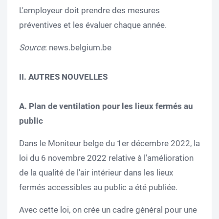
L'employeur doit prendre des mesures
préventives et les évaluer chaque année.
Source
: news.belgium.be
II. AUTRES NOUVELLES
A. Plan de ventilation pour les lieux fermés au
public
Dans le Moniteur belge du 1er décembre 2022, la
loi du 6 novembre 2022 relative à l'amélioration
de la qualité de l'air intérieur dans les lieux
fermés accessibles au public a été publiée.
Avec cette loi, on crée un cadre général pour une