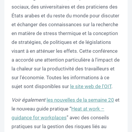
sociaux, des universitaires et des praticiens des
États arabes et du reste du monde pour discuter
et échanger des connaissances sur la recherche
en matière de stress thermique et la conception
de stratégies, de politiques et de législations
visant à en atténuer les effets. Cette conférence
a accordé une attention particulière à l'impact de
la chaleur sur la productivité des travailleurs et
sur l'économie. Toutes les informations à ce
sujet sont disponibles sur
le site web de l'OIT
.
Voir également
les nouvelles de la semaine 20
et
le nouveau guide pratique “
Heat at work –
guidance for workplaces
” avec des conseils
pratiques sur la gestion des risques liés au