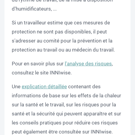
d'humidificateurs, ...
Si un travailleur estime que ces mesures de
protection ne sont pas disponibles, il peut
s'adresser au comité pour la prévention et la
protection au travail ou au médecin du travail.
Pour en savoir plus sur
l'analyse des risques
,
consultez le site INNIwise.
Une
explication détaillée
contenant des
informations de base sur les effets de la chaleur
sur la santé et le travail, sur les risques pour la
santé et la sécurité qui peuvent apparaître et sur
les conseils pratiques pour réduire ces risques
peut également être consultée sur INNIwise.