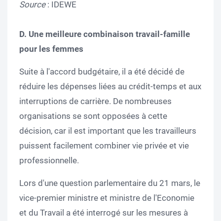
Source
: IDEWE
D. Une meilleure combinaison travail-famille
pour les femmes
Suite à l'accord budgétaire, il a été décidé de
réduire les dépenses liées au crédit-temps et aux
interruptions de carrière. De nombreuses
organisations se sont opposées à cette
décision, car il est important que les travailleurs
puissent facilement combiner vie privée et vie
professionnelle.
Lors d'une question parlementaire du 21 mars, le
vice-premier ministre et ministre de l'Economie
et du Travail a été interrogé sur les mesures à