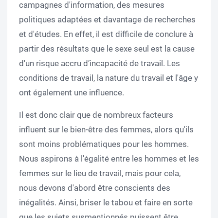
campagnes d'information, des mesures
politiques adaptées et davantage de recherches
et d'études. En effet, il est difficile de conclure à
partir des résultats que le sexe seul est la cause
d'un risque accru d’incapacité de travail. Les
conditions de travail, la nature du travail et l'âge y
ont également une influence.
Il est donc clair que de nombreux facteurs
influent sur le bien-être des femmes, alors qu'ils
sont moins problématiques pour les hommes.
Nous aspirons à l'égalité entre les hommes et les
femmes sur le lieu de travail, mais pour cela,
nous devons d'abord être conscients des
inégalités. Ainsi, briser le tabou et faire en sorte
que les sujets susmentionnés puissent être