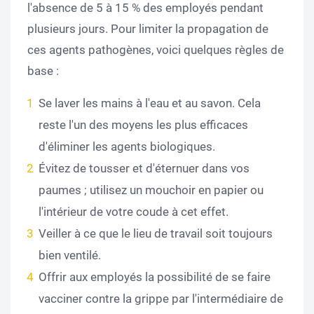
l'absence de 5 à 15 % des employés pendant
plusieurs jours. Pour limiter la propagation de
ces agents pathogènes, voici quelques règles de
base :
Se laver les mains à l'eau et au savon. Cela
reste l'un des moyens les plus efficaces
d'éliminer les agents biologiques.
Évitez de tousser et d'éternuer dans vos
paumes ; utilisez un mouchoir en papier ou
l'intérieur de votre coude à cet effet.
Veiller à ce que le lieu de travail soit toujours
bien ventilé.
Offrir aux employés la possibilité de se faire
vacciner contre la grippe par l'intermédiaire de