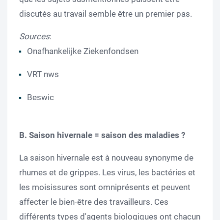
discutés au travail semble être un premier pas.
Sources
:
Onafhankelijke Ziekenfondsen
VRT nws
Beswic
B.
Saison hivernale = saison des maladies ?
La saison hivernale est à nouveau synonyme de
rhumes et de grippes. Les virus, les bactéries et
les moisissures sont omniprésents et peuvent
affecter le bien-être des travailleurs. Ces
différents types d'agents biologiques ont chacun