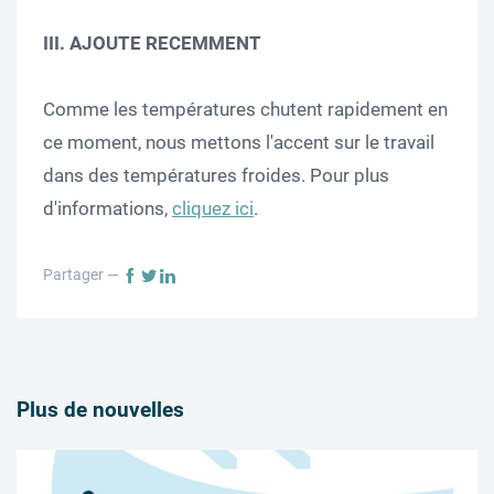
III.
AJOUTE RECEMMENT
Comme les températures chutent rapidement en
ce moment, nous mettons l'accent sur le travail
dans des températures froides. Pour plus
d'informations,
cliquez ici
.
Partager —
Plus de nouvelles