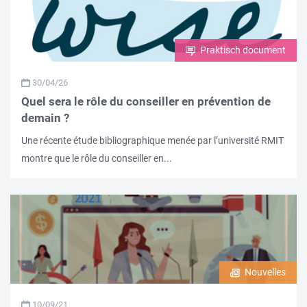
Praktisch document
30/04/26
Quel sera le rôle du conseiller en prévention de
demain ?
Une récente étude bibliographique menée par l’université RMIT
montre que le rôle du conseiller en...
Nouvelles
10/09/21