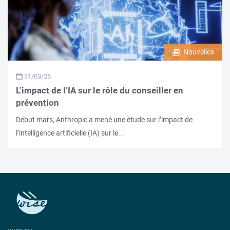
Nouvelles
31/03/26
L’impact de l’IA sur le rôle du conseiller en
prévention
Début mars, Anthropic a mené une étude sur l’impact de
l’intelligence artificielle (IA) sur le...