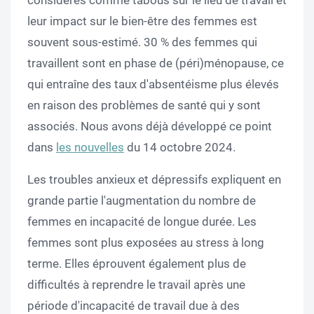
considérés comme tabous sur le lieu de travail et
leur impact sur le bien-être des femmes est
souvent sous-estimé. 30 % des femmes qui
travaillent sont en phase de (péri)ménopause, ce
qui entraîne des taux d'absentéisme plus élevés
en raison des problèmes de santé qui y sont
associés. Nous avons déjà développé ce point
dans
les nouvelles
du 14 octobre 2024.
Les troubles anxieux et dépressifs expliquent en
grande partie l'augmentation du nombre de
femmes en incapacité de longue durée. Les
femmes sont plus exposées au stress à long
terme. Elles éprouvent également plus de
difficultés à reprendre le travail après une
période d'incapacité de travail due à des