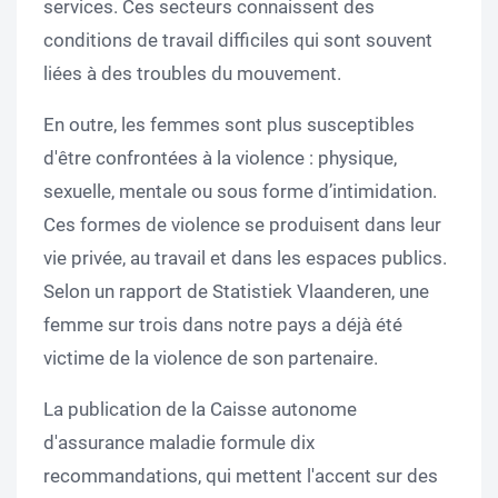
services. Ces secteurs connaissent des
conditions de travail difficiles qui sont souvent
liées à des troubles du mouvement.
En outre, les femmes sont plus susceptibles
d'être confrontées à la violence : physique,
sexuelle, mentale ou sous forme d’intimidation.
Ces formes de violence se produisent dans leur
vie privée, au travail et dans les espaces publics.
Selon un rapport de Statistiek Vlaanderen, une
femme sur trois dans notre pays a déjà été
victime de la violence de son partenaire.
La publication de la Caisse autonome
d'assurance maladie formule dix
recommandations, qui mettent l'accent sur des