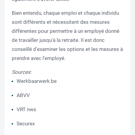
Bien entendu, chaque emploi et chaque individu
sont différents et nécessitent des mesures
différentes pour permettre à un employé donné
de travailler jusqu'à la retraite. Il est donc
conseillé d'examiner les options et les mesures à
prendre avec l'employé.
Sources
:
Werkbaarwerk.be
ABVV
VRT nws
Securex