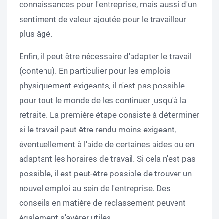
connaissances pour l'entreprise, mais aussi d'un
sentiment de valeur ajoutée pour le travailleur
plus âgé.
Enfin, il peut être nécessaire d'adapter le travail
(contenu). En particulier pour les emplois
physiquement exigeants, il n'est pas possible
pour tout le monde de les continuer jusqu'à la
retraite. La première étape consiste à déterminer
si le travail peut être rendu moins exigeant,
éventuellement à l'aide de certaines aides ou en
adaptant les horaires de travail. Si cela n'est pas
possible, il est peut-être possible de trouver un
nouvel emploi au sein de l'entreprise. Des
conseils en matière de reclassement peuvent
également s'avérer utiles.