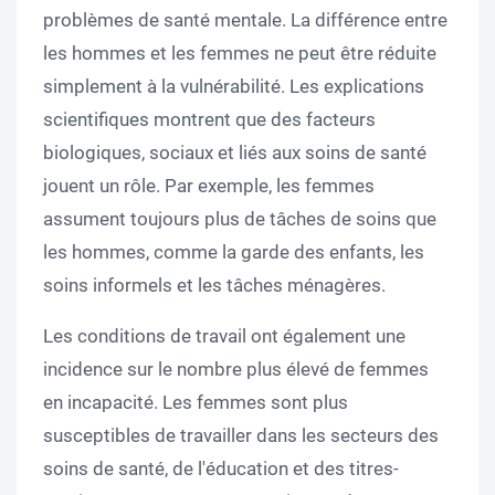
problèmes de santé mentale. La différence entre
les hommes et les femmes ne peut être réduite
simplement à la vulnérabilité. Les explications
scientifiques montrent que des facteurs
biologiques, sociaux et liés aux soins de santé
jouent un rôle. Par exemple, les femmes
assument toujours plus de tâches de soins que
les hommes, comme la garde des enfants, les
soins informels et les tâches ménagères.
Les conditions de travail ont également une
incidence sur le nombre plus élevé de femmes
en incapacité. Les femmes sont plus
susceptibles de travailler dans les secteurs des
soins de santé, de l'éducation et des titres-