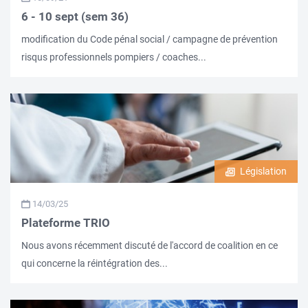
6 - 10 sept (sem 36)
modification du Code pénal social / campagne de prévention
risqus professionnels pompiers / coaches...
Législation
14/03/25
Plateforme TRIO
Nous avons récemment discuté de l'accord de coalition en ce
qui concerne la réintégration des...