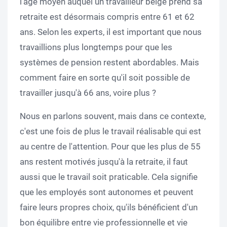
l'âge moyen auquel un travailleur belge prend sa
retraite est désormais compris entre 61 et 62
ans. Selon les experts, il est important que nous
travaillions plus longtemps pour que les
systèmes de pension restent abordables. Mais
comment faire en sorte qu'il soit possible de
travailler jusqu'à 66 ans, voire plus ?
Nous en parlons souvent, mais dans ce contexte,
c'est une fois de plus le travail réalisable qui est
au centre de l'attention. Pour que les plus de 55
ans restent motivés jusqu'à la retraite, il faut
aussi que le travail soit praticable. Cela signifie
que les employés sont autonomes et peuvent
faire leurs propres choix, qu'ils bénéficient d'un
bon équilibre entre vie professionnelle et vie