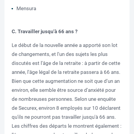
Mensura
C. Travailler jusqu'à 66 ans ?
Le début de la nouvelle année a apporté son lot
de changements, et l'un des sujets les plus
discutés est l'âge de la retraite : à partir de cette
année, l'âge légal de la retraite passera à 66 ans.
Bien que cette augmentation ne soit que d'un an
environ, elle semble être source d'anxiété pour
de nombreuses personnes. Selon une enquête
de Securex, environ 8 employés sur 10 déclarent
qu'ils ne pourront pas travailler jusqu'à 66 ans.
Les chiffres des départs le montrent également :