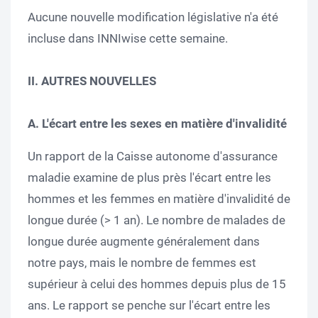
Aucune nouvelle modification législative n'a été
incluse dans INNIwise cette semaine.
II. AUTRES NOUVELLES
A.
L'écart entre les sexes en matière d'invalidité
Un rapport de la Caisse autonome d'assurance
maladie examine de plus près l'écart entre les
hommes et les femmes en matière d'invalidité de
longue durée (> 1 an). Le nombre de malades de
longue durée augmente généralement dans
notre pays, mais le nombre de femmes est
supérieur à celui des hommes depuis plus de 15
ans. Le rapport se penche sur l'écart entre les