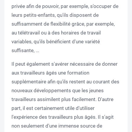
privée afin de pouvoir, par exemple, s'occuper de
leurs petits-enfants, qu'ils disposent de
suffisamment de flexibilité grâce, par exemple,
au télétravail ou à des horaires de travail
variables, qu'ils bénéficient d'une variété
suffisante, ...
Il peut également s'avérer nécessaire de donner
aux travailleurs âgés une formation
supplémentaire afin qu'ils restent au courant des
nouveaux développements que les jeunes
travailleurs assimilent plus facilement. D'autre
part, il est certainement utile d'utiliser
l'expérience des travailleurs plus âgés. Il s'agit
non seulement d'une immense source de