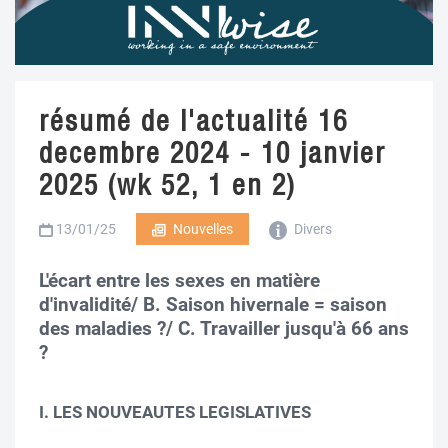
résumé de l'actualité 16
decembre 2024 - 10 janvier
2025 (wk 52, 1 en 2)
13/01/25
Nouvelles
Divers
L'écart entre les sexes en matière
d'invalidité/ B. Saison hivernale = saison
des maladies ?/ C. Travailler jusqu'à 66 ans
?
I. LES NOUVEAUTES LEGISLATIVES