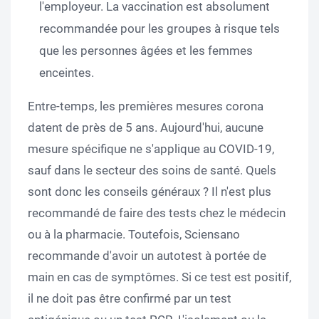
l'employeur. La vaccination est absolument
recommandée pour les groupes à risque tels
que les personnes âgées et les femmes
enceintes.
Entre-temps, les premières mesures corona
datent de près de 5 ans. Aujourd'hui, aucune
mesure spécifique ne s'applique au COVID-19,
sauf dans le secteur des soins de santé. Quels
sont donc les conseils généraux ? Il n'est plus
recommandé de faire des tests chez le médecin
ou à la pharmacie. Toutefois, Sciensano
recommande d'avoir un autotest à portée de
main en cas de symptômes. Si ce test est positif,
il ne doit pas être confirmé par un test