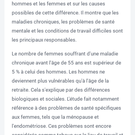
hommes et les femmes et sur les causes
possibles de cette différence. Il montre que les
maladies chroniques, les problèmes de santé
mentale et les conditions de travail difficiles sont
les principaux responsables.
Le nombre de femmes souffrant d'une maladie
chronique avant l'âge de 55 ans est supérieur de
5 % à celui des hommes. Les hommes ne
deviennent plus vulnérables qu'à l'âge de la
retraite. Cela s'explique par des différences
biologiques et sociales. L'étude fait notamment
référence à des problèmes de santé spécifiques
aux femmes, tels que la ménopause et
l'endométriose. Ces problèmes sont encore