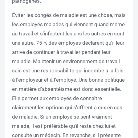
pathogènes.
Éviter les congés de maladie est une chose, mais
les employés malades qui viennent quand même
au travail et s'infectent les uns les autres en sont
une autre. 75 % des employés déclarent qu'il leur
arrive de continuer à travailler pendant leur
maladie. Maintenir un environnement de travail
sain est une responsabilité qui incombe à la fois
à l'employeur et à l'employé. Une bonne politique
en matière d'absentéisme est donc essentielle.
Elle permet aux employés de connaître
clairement les options qui s'offrent à eux en cas
de maladie. Si un employé se sent vraiment
malade, il est préférable qu'il reste chez lui et
consulte un médecin. En revanche, s'il présente