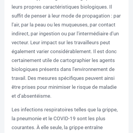
leurs propres caractéristiques biologiques. Il
suffit de penser à leur mode de propagation : par
l'air, par la peau ou les muqueuses, par contact
indirect, par ingestion ou par l'intermédiaire d'un
vecteur. Leur impact sur les travailleurs peut
également varier considérablement. Il est donc
certainement utile de cartographier les agents
biologiques présents dans l'environnement de
travail. Des mesures spécifiques peuvent ainsi
être prises pour minimiser le risque de maladie
et d'absentéisme.
Les infections respiratoires telles que la grippe,
la pneumonie et le COVID-19 sont les plus
courantes. À elle seule, la grippe entraîne