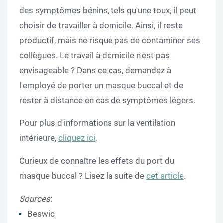
des symptômes bénins, tels qu'une toux, il peut
choisir de travailler à domicile. Ainsi, il reste
productif, mais ne risque pas de contaminer ses
collègues. Le travail à domicile n'est pas
envisageable ? Dans ce cas, demandez à
l'employé de porter un masque buccal et de
rester à distance en cas de symptômes légers.
Pour plus d'informations sur la ventilation
intérieure,
cliquez ici
.
Curieux de connaître les effets du port du
masque buccal ? Lisez la suite de
cet article
.
Sources
:
Beswic