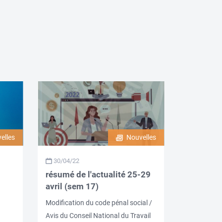
elles
Nouvelles
30/04/22
résumé de l'actualité 25-29
avril (sem 17)
Modification du code pénal social /
Avis du Conseil National du Travail