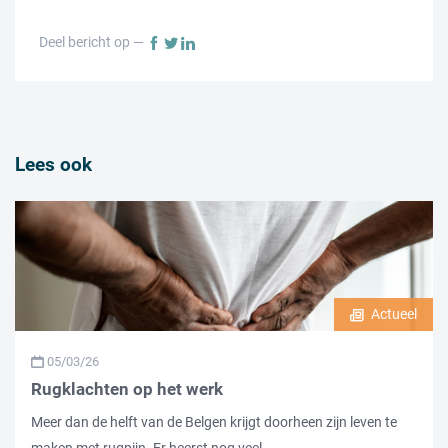
Deel bericht op —
Lees ook
Actueel
05/03/26
Rugklachten op het werk
Meer dan de helft van de Belgen krijgt doorheen zijn leven te