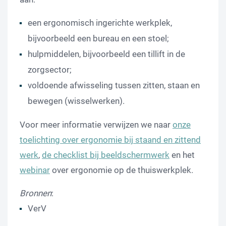
een ergonomisch ingerichte werkplek,
bijvoorbeeld een bureau en een stoel;
hulpmiddelen, bijvoorbeeld een tillift in de
zorgsector;
voldoende afwisseling tussen zitten, staan en
bewegen (wisselwerken).
Voor meer informatie verwijzen we naar
onze
toelichting over ergonomie bij staand en zittend
werk
,
de checklist bij beeldschermwerk
en het
webinar
over ergonomie op de thuiswerkplek.
Bronnen
:
VerV