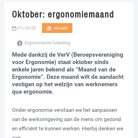
Oktober: ergonomiemaand
21/10/25
Actueel
Ergonomische belasting
Mede dankzij de VerV (Beroepsvereniging
voor Ergonomie) staat oktober sinds
enkele jaren bekend als “Maand van de
Ergonomie”. Deze maand wilt de aandacht
vestigen op het welzijn van werknemers
qua ergonomie.
Onder ergonomie verstaan we het aanpassen
van de werkomgeving aan de mens om gezond
en efficiënt te kunnen werken. Hierbij denken we
aan: