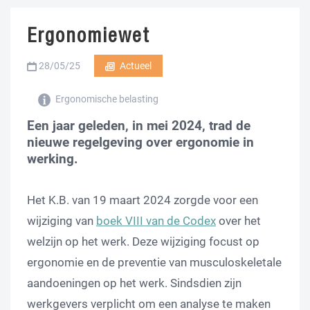
Ergonomiewet
28/05/25
Actueel
Ergonomische belasting
Een jaar geleden, in mei 2024, trad de
nieuwe regelgeving over ergonomie in
werking.
Het K.B. van 19 maart 2024 zorgde voor een
wijziging van
boek VIII van de Codex
over het
welzijn op het werk. Deze wijziging focust op
ergonomie en de preventie van musculoskeletale
aandoeningen op het werk. Sindsdien zijn
werkgevers verplicht om een analyse te maken