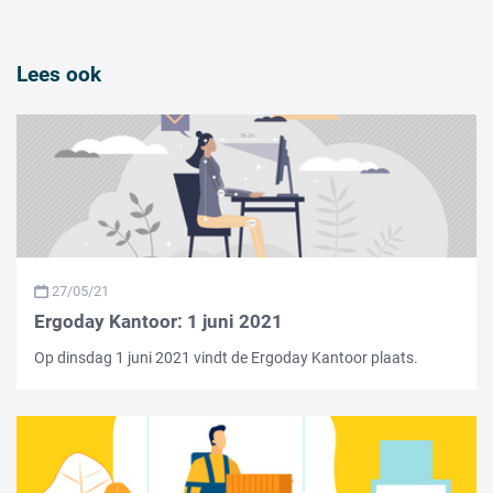
Lees ook
27/05/21
Ergoday Kantoor: 1 juni 2021
Op dinsdag 1 juni 2021 vindt de Ergoday Kantoor plaats.