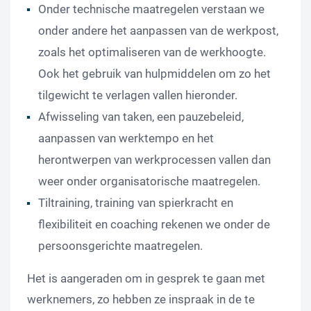
Onder technische maatregelen verstaan we
onder andere het aanpassen van de werkpost,
zoals het optimaliseren van de werkhoogte.
Ook het gebruik van hulpmiddelen om zo het
tilgewicht te verlagen vallen hieronder.
Afwisseling van taken, een pauzebeleid,
aanpassen van werktempo en het
herontwerpen van werkprocessen vallen dan
weer onder organisatorische maatregelen.
Tiltraining, training van spierkracht en
flexibiliteit en coaching rekenen we onder de
persoonsgerichte maatregelen.
Het is aangeraden om in gesprek te gaan met
werknemers, zo hebben ze inspraak in de te