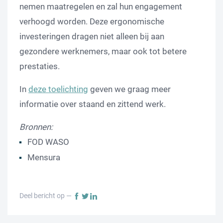
nemen maatregelen en zal hun engagement
verhoogd worden. Deze ergonomische
investeringen dragen niet alleen bij aan
gezondere werknemers, maar ook tot betere
prestaties.
In
deze toelichting
geven we graag meer
informatie over staand en zittend werk.
Bronnen:
FOD WASO
Mensura
Deel bericht op —