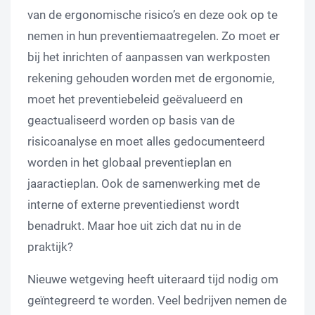
van de ergonomische risico’s en deze ook op te
nemen in hun preventiemaatregelen. Zo moet er
bij het inrichten of aanpassen van werkposten
rekening gehouden worden met de ergonomie,
moet het preventiebeleid geëvalueerd en
geactualiseerd worden op basis van de
risicoanalyse en moet alles gedocumenteerd
worden in het globaal preventieplan en
jaaractieplan. Ook de samenwerking met de
interne of externe preventiedienst wordt
benadrukt. Maar hoe uit zich dat nu in de
praktijk?
Nieuwe wetgeving heeft uiteraard tijd nodig om
geïntegreerd te worden. Veel bedrijven nemen de