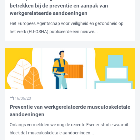
betrekken bij de preventie en aanpak van
werkgerelateerde aandoeningen
Het Europees Agentschap voor veiligheid en gezondheid op
het werk (EU-OSHA) publiceerde een nieuwe...
16/06/20
Preventie van werkgerelateerde musculoskeletale
aandoeningen
Onlangs vermeldden we nog de recente Esener-studie waaruit
bleek dat musculoskeletale aandoeningen...