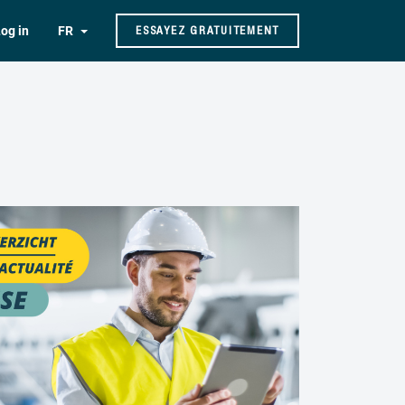
og in
FR
ESSAYEZ GRATUITEMENT