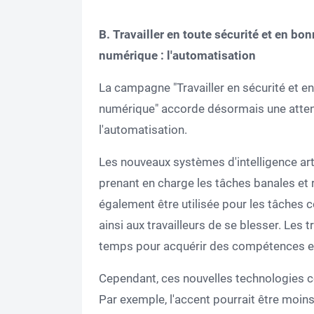
B. Travailler en toute sécurité et en bo
numérique : l'automatisation
La campagne "Travailler en sécurité et e
numérique" accorde désormais une attenti
l'automatisation.
Les nouveaux systèmes d'intelligence artif
prenant en charge les tâches banales et 
également être utilisée pour les tâches c
ainsi aux travailleurs de se blesser. Les t
temps pour acquérir des compétences et ê
Cependant, ces nouvelles technologies 
Par exemple, l'accent pourrait être moin