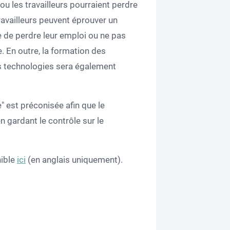
u les travailleurs pourraient perdre
ravailleurs peuvent éprouver un
 de perdre leur emploi ou ne pas
 En outre, la formation des
les technologies sera également
 est préconisée afin que le
n gardant le contrôle sur le
nible
ici
(en anglais uniquement).