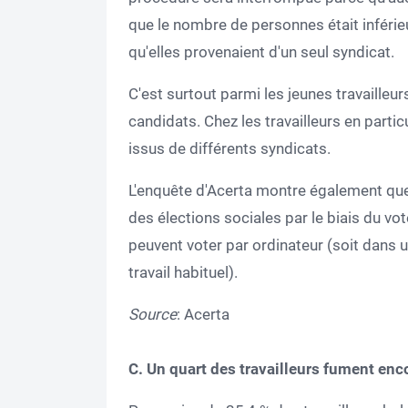
que le nombre de personnes était inférie
qu'elles provenaient d'un seul syndicat.
C'est surtout parmi les jeunes travailleurs
candidats. Chez les travailleurs en partic
issus de différents syndicats.
L'enquête d'Acerta montre également que
des élections sociales par le biais du vot
peuvent voter par ordinateur (soit dans un
travail habituel).
Source
: Acerta
C. Un quart des travailleurs fument enc