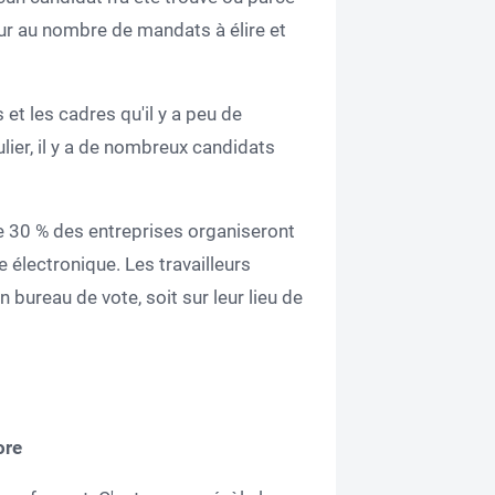
ur au nombre de mandats à élire et
 et les cadres qu'il y a peu de
ulier, il y a de nombreux candidats
 30 % des entreprises organiseront
e électronique. Les travailleurs
 bureau de vote, soit sur leur lieu de
ore