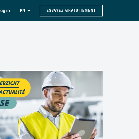
og in
FR
ESSAYEZ GRATUITEMENT