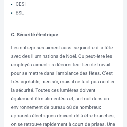
CESI
ESL
C.
Sécurité électrique
Les entreprises aiment aussi se joindre à la fête
avec des illuminations de Noël. Ou peut-être les
employés aiment-ils décorer leur lieu de travail
pour se mettre dans l'ambiance des fêtes. C'est
très agréable, bien sûr, mais il ne faut pas oublier
la sécurité. Toutes ces lumières doivent
également être alimentées et, surtout dans un
environnement de bureau où de nombreux
appareils électriques doivent déjà être branchés,
on se retrouve rapidement à court de prises. Une