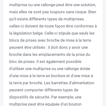
multiprise ou une rallonge peut être une solution,
mais elles ne sont pas toujours sans risque. Bien
qu'il existe différents types de multiprises,
celles-ci doivent de toute façon être conformes à
la législation belge. Celle-ci stipule que seuls les
blocs de prises avec broche de mise à la terre
peuvent être utilisés : il doit donc y avoir une
broche dans les emplacements de la prise du
bloc de prises. Il est également possible
d'utiliser une multiprise ou une rallonge dotée
d'une mise à la terre en bordure et d'une mise à
la terre par broche. Les barrettes d'alimentation
peuvent comporter différents types de
dispositifs de sécurité. Par exemple, une
multiprise peut être équipée d'un bouton