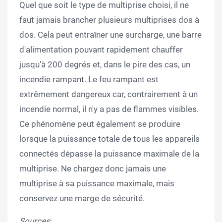
Quel que soit le type de multiprise choisi, il ne
faut jamais brancher plusieurs multiprises dos à
dos. Cela peut entraîner une surcharge, une barre
d'alimentation pouvant rapidement chauffer
jusqu'à 200 degrés et, dans le pire des cas, un
incendie rampant. Le feu rampant est
extrêmement dangereux car, contrairement à un
incendie normal, il n'y a pas de flammes visibles.
Ce phénomène peut également se produire
lorsque la puissance totale de tous les appareils
connectés dépasse la puissance maximale de la
multiprise. Ne chargez donc jamais une
multiprise à sa puissance maximale, mais
conservez une marge de sécurité.
Sources
: