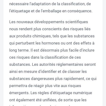
nécessaire l'adaptation de la classification, de
l'étiquetage et de l'emballage en conséquence.
Les nouveaux développements scientifiques
nous rendent plus conscients des risques liés
aux produits chimiques, tels que les substances
qui perturbent les hormones ou ont des effets à
long terme. Il est désormais plus facile d'inclure
ces risques dans la classification de ces
substances. Les autorités réglementaires seront
ainsi en mesure d'identifier et de classer les
substances dangereuses plus rapidement, ce qui
permettra de réagir plus vite aux risques
émergents. Les règles d'étiquetage numérique
ont également été unifiées, de sorte que les