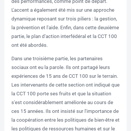
des performances, comme point de départ.
L'accent a également été mis sur une approche
dynamique reposant sur trois piliers : la gestion,
la prévention et l'aide. Enfin, dans cette deuxième
partie, le plan d'action interfédéral et la CCT 100
ont été abordés.
Dans une troisième partie, les partenaires
sociaux ont eu la parole. Ils ont partagé leurs
expériences de 15 ans de CCT 100 sur le terrain.
Les intervenants de cette section ont indiqué que
la CCT 100 porte ses fruits et que la situation
s'est considérablement améliorée au cours de
ces 15 années. Ils ont insisté sur l'importance de
la coopération entre les politiques de bien-être et
les politiques de ressources humaines et sur le