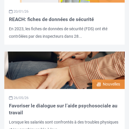
20/01/26
REACH: fiches de données de sécurité
En 2023, les fiches de données de sécurité (FDS) ont été
contrôlées par des inspecteurs dans 28...
Nouvelles
26/05/26
Favoriser le dialogue sur l’aide psychosociale au
travail
Lorsque les salariés sont confrontés à des troubles physiques