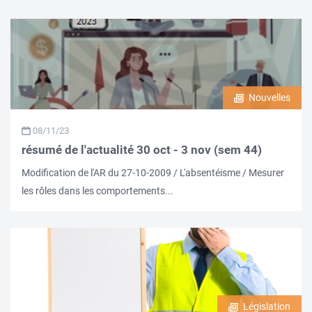
Nouvelles
08/11/23
résumé de l'actualité 30 oct - 3 nov (sem 44)
Modification de l'AR du 27-10-2009 / L'absentéisme / Mesurer
les rôles dans les comportements...
Législation