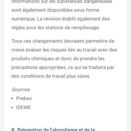
informations sur les substances dangereuses
sont également disponibles sous forme
numérique. La révision établit également des
règles pour les stations de remplissage.
Tous ces changements devraient permettre de
mieux évaluer les risques liés au travail avec des
produits chimiques et donc de prendre les
précautions appropriées, ce qui se traduira par
des conditions de travail plus sûres.
Sources
:
Prebes
IDEWE
B. Prévention de l'alcoolisme et de la