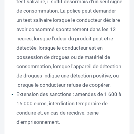
test salivaire, il suffit désormais d'un seul signe
de consommation. La police peut demander
un test salivaire lorsque le conducteur déclare
avoir consommé spontanément dans les 12
heures, lorsque l'odeur du produit peut être
détectée, lorsque le conducteur est en
possession de drogues ou de matériel de
consommation, lorsque l'appareil de détection
de drogues indique une détection positive, ou
lorsque le conducteur refuse de coopérer.
Extension des sanctions : amendes de 1 600 à
16 000 euros, interdiction temporaire de
conduire et, en cas de récidive, peine
d'emprisonnement.