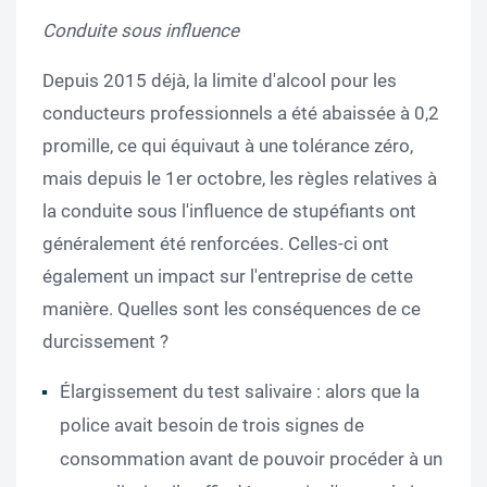
Conduite sous influence
Depuis 2015 déjà, la limite d'alcool pour les
conducteurs professionnels a été abaissée à 0,2
promille, ce qui équivaut à une tolérance zéro,
mais depuis le 1er octobre, les règles relatives à
la conduite sous l'influence de stupéfiants ont
généralement été renforcées. Celles-ci ont
également un impact sur l'entreprise de cette
manière. Quelles sont les conséquences de ce
durcissement ?
Élargissement du test salivaire : alors que la
police avait besoin de trois signes de
consommation avant de pouvoir procéder à un