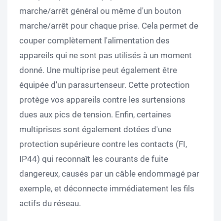
marche/arrêt général ou même d'un bouton
marche/arrêt pour chaque prise. Cela permet de
couper complètement l'alimentation des
appareils qui ne sont pas utilisés à un moment
donné. Une multiprise peut également être
équipée d'un parasurtenseur. Cette protection
protège vos appareils contre les surtensions
dues aux pics de tension. Enfin, certaines
multiprises sont également dotées d'une
protection supérieure contre les contacts (FI,
IP44) qui reconnaît les courants de fuite
dangereux, causés par un câble endommagé par
exemple, et déconnecte immédiatement les fils
actifs du réseau.