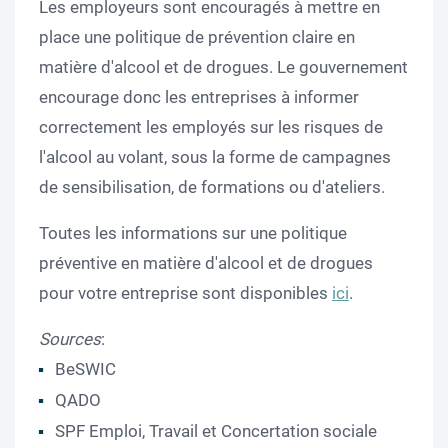
Les employeurs sont encouragés à mettre en
place une politique de prévention claire en
matière d'alcool et de drogues. Le gouvernement
encourage donc les entreprises à informer
correctement les employés sur les risques de
l'alcool au volant, sous la forme de campagnes
de sensibilisation, de formations ou d'ateliers.
Toutes les informations sur une politique
préventive en matière d'alcool et de drogues
pour votre entreprise sont disponibles
ici
.
Sources
:
BeSWIC
QADO
SPF Emploi, Travail et Concertation sociale