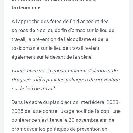
toxicomanie
À l'approche des fêtes de fin d'année et des
soirées de Noël ou de fin d'année sur le lieu de
travail, la prévention de l'alcoolisme et de la
toxicomanie sur le lieu de travail revient
également sur le devant de la scène.
Conférence sur la consommation d'alcool et de
drogues : défis pour les politiques de prévention
sur le lieu de travail
Dans le cadre du plan d'action interfédéral 2023-
2025 de lutte contre l'usage nocif de l'alcool, une
conférence s'est tenue le 20 novembre afin de
promouvoir les politiques de prévention en