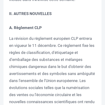
II. AUTRES NOUVELLES
A. Règlement CLP
La révision du règlement européen CLP entrera
en vigueur le 11 décembre. Ce règlement fixe les
règles de classification, d'étiquetage et
d'emballage des substances et mélanges
chimiques dangereux dans le but d'obtenir des
avertissements et des symboles sans ambiguïté
dans l'ensemble de l'Union européenne. Les
évolutions sociales telles que la numérisation
des ventes ou l'économie circulaire et les
nouvelles connaissances scientifiques ont rendu