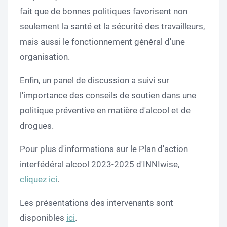
fait que de bonnes politiques favorisent non
seulement la santé et la sécurité des travailleurs,
mais aussi le fonctionnement général d'une
organisation.
Enfin, un panel de discussion a suivi sur
l'importance des conseils de soutien dans une
politique préventive en matière d'alcool et de
drogues.
Pour plus d'informations sur le Plan d'action
interfédéral alcool 2023-2025 d'INNIwise,
cliquez ici
.
Les présentations des intervenants sont
disponibles
ici
.