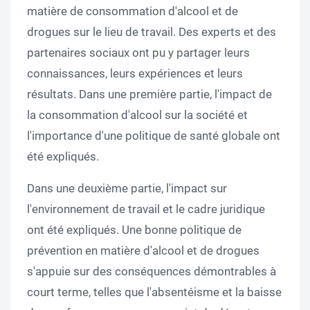
matière de consommation d'alcool et de
drogues sur le lieu de travail. Des experts et des
partenaires sociaux ont pu y partager leurs
connaissances, leurs expériences et leurs
résultats. Dans une première partie, l'impact de
la consommation d'alcool sur la société et
l'importance d'une politique de santé globale ont
été expliqués.
Dans une deuxième partie, l'impact sur
l'environnement de travail et le cadre juridique
ont été expliqués. Une bonne politique de
prévention en matière d'alcool et de drogues
s'appuie sur des conséquences démontrables à
court terme, telles que l'absentéisme et la baisse