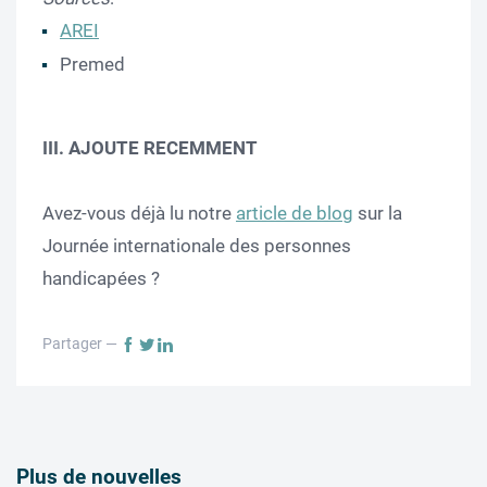
AREI
Premed
III.
AJOUTE RECEMMENT
Avez-vous déjà lu notre
article de blog
sur la
Journée internationale des personnes
handicapées ?
Partager —
Plus de nouvelles