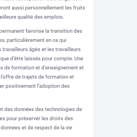
eront aussi personnellement les fruits
illeure qualité des emplois.
permanent favorise la transition des
es, particulièrement en ce qui
 travailleurs âgés et les travailleurs
sque d’être laissés pour compte. Une
es de formation et d’enseignement et
l’offre de trajets de formation et
er positivement l’adoption des
ent des données des technologies de
es pour préserver les droits des
 données et de respect de la vie