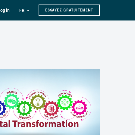
og in
FR
ESSAYEZ GRATUITEMENT