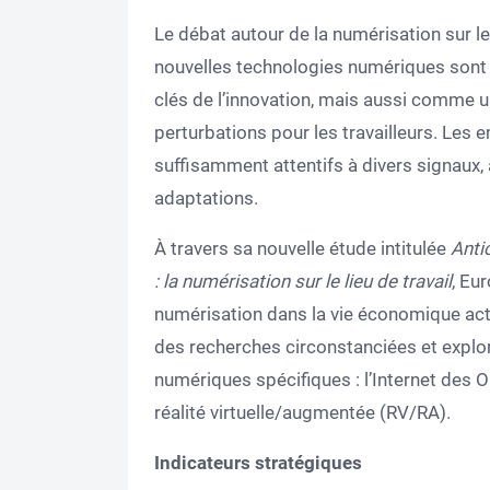
Le débat autour de la numérisation sur le 
nouvelles technologies numériques son
clés de l’innovation, mais aussi comme u
perturbations pour les travailleurs. Les
suffisamment attentifs à divers signaux, 
adaptations.
À travers sa nouvelle étude intitulée
Anti
:
la numérisation sur le lieu de travail
, Eu
numérisation dans la vie économique actu
des recherches circonstanciées et explor
numériques spécifiques : l’Internet des Ob
réalité virtuelle/augmentée (RV/RA).
Indicateurs stratégiques