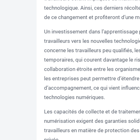
technologique. Ainsi, ces derniers récolt
de ce changement et profiteront d’une me
Un investissement dans l’apprentissage 
travailleurs vers les nouvelles technologi
concerne les travailleurs peu qualifiés, les
temporaires, qui courent davantage le ri
collaboration étroite entre les organism
les entreprises peut permettre d’étendre 
d’accompagnement, ce qui vient influenc
technologies numériques.
Les capacités de collecte et de traitem
numérisation exigent des garanties solid
travailleurs en matière de protection des
privée.