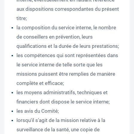
aux dispositions correspondantes du présent
titre;
la composition du service interne, le nombre
de conseillers en prévention, leurs
qualifications et la durée de leurs prestations;
les compétences qui sont représentées dans
le service interne de telle sorte que les
missions puissent être remplies de manière
complète et efficace;
les moyens administratifs, techniques et
financiers dont dispose le service interne;
les avis du Comité;
lorsqu'il s'agit de la mission relative à la
surveillance de la santé, une copie de