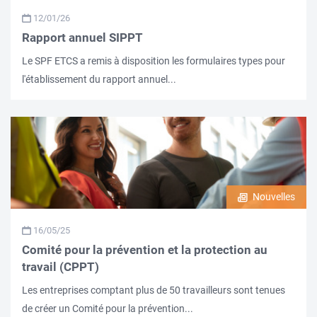
12/01/26
Rapport annuel SIPPT
Le SPF ETCS a remis à disposition les formulaires types pour
l'établissement du rapport annuel...
Nouvelles
16/05/25
Comité pour la prévention et la protection au
travail (CPPT)
Les entreprises comptant plus de 50 travailleurs sont tenues
de créer un Comité pour la prévention...