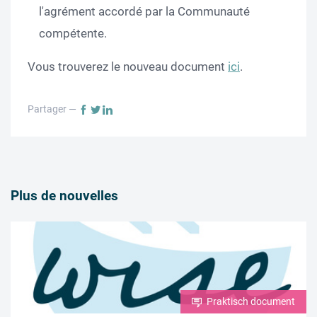
l'agrément accordé par la Communauté
compétente.
Vous trouverez le nouveau document
ici
.
Partager —
Plus de nouvelles
Praktisch document