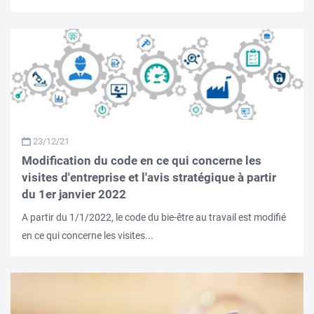
23/12/21
Modification du code en ce qui concerne les
visites d'entreprise et l'avis stratégique à partir
du 1er janvier 2022
A partir du 1/1/2022, le code du bie-être au travail est modifié
en ce qui concerne les visites...