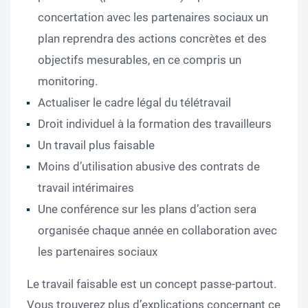
concertation avec les partenaires sociaux un
plan reprendra des actions concrètes et des
objectifs mesurables, en ce compris un
monitoring.
Actualiser le cadre légal du télétravail
Droit individuel à la formation des travailleurs
Un travail plus faisable
Moins d’utilisation abusive des contrats de
travail intérimaires
Une conférence sur les plans d’action sera
organisée chaque année en collaboration avec
les partenaires sociaux
Le travail faisable est un concept passe-partout.
Vous trouverez plus d’explications concernant ce