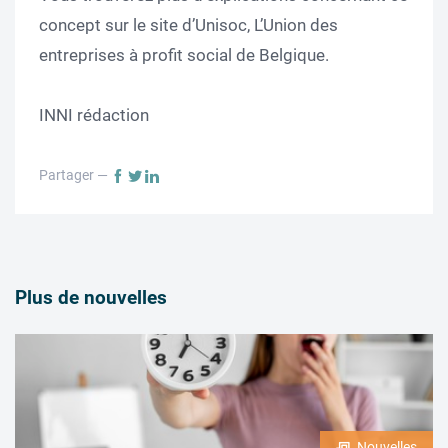
concept sur le site d’Unisoc, L’Union des
entreprises à profit social de Belgique.
INNI rédaction
Partager —
Plus de nouvelles
Nouvelles