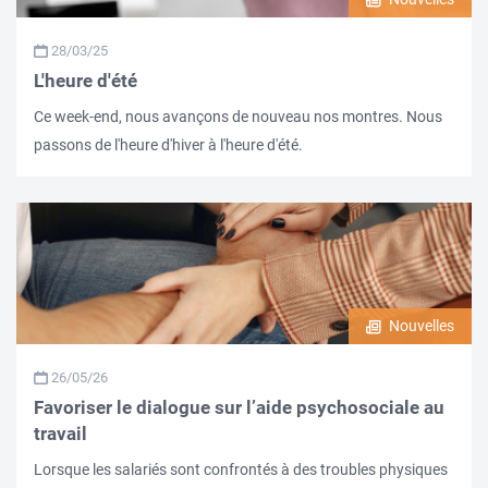
28/03/25
L'heure d'été
Ce week-end, nous avançons de nouveau nos montres. Nous
passons de l'heure d'hiver à l'heure d'été.
Nouvelles
26/05/26
Favoriser le dialogue sur l’aide psychosociale au
travail
Lorsque les salariés sont confrontés à des troubles physiques