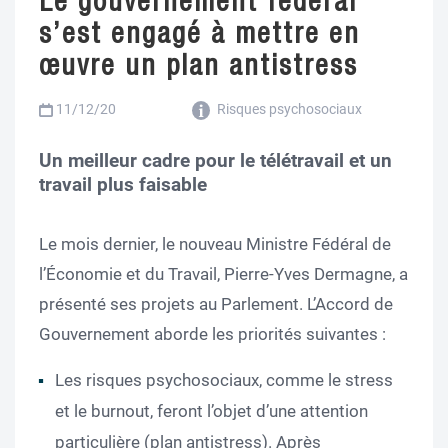
Le gouvernement fédéral
s’est engagé à mettre en
œuvre un plan antistress
11/12/20
Risques psychosociaux
Un meilleur cadre pour le télétravail et un
travail plus faisable
Le mois dernier, le nouveau Ministre Fédéral de
l’Économie et du Travail, Pierre-Yves Dermagne, a
présenté ses projets au Parlement. L’Accord de
Gouvernement aborde les priorités suivantes :
Les risques psychosociaux, comme le stress
et le burnout, feront l’objet d’une attention
particulière (plan antistress). Après