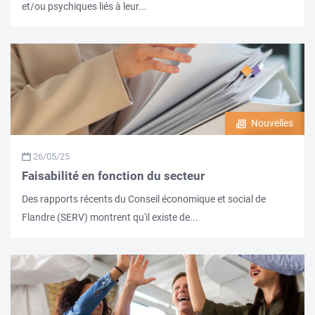
et/ou psychiques liés à leur...
Nouvelles
26/05/25
Faisabilité en fonction du secteur
Des rapports récents du Conseil économique et social de
Flandre (SERV) montrent qu'il existe de...