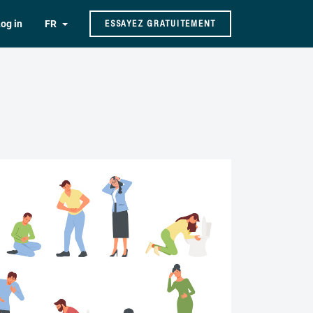
og in
FR
ESSAYEZ GRATUITEMENT