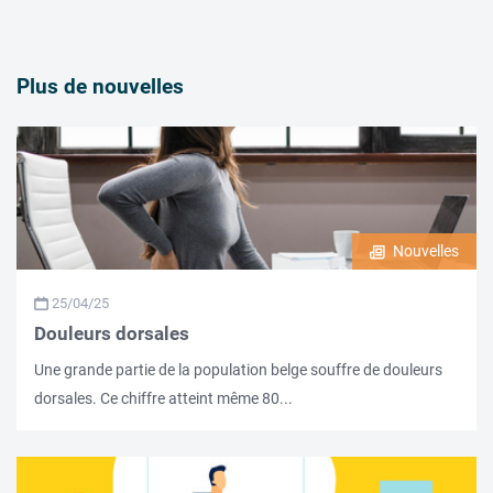
Plus de nouvelles
Nouvelles
25/04/25
Douleurs dorsales
Une grande partie de la population belge souffre de douleurs
dorsales. Ce chiffre atteint même 80...