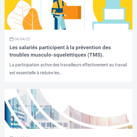
04/04/22
Les salariés participent à la prévention des
troubles musculo-squelettiques (TMS).
La participation active des travailleurs effectivement au travail
est essentielle à réduire les...