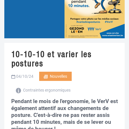
10-10-10 et varier les
postures
04/10/24
Nouvelles
Contraintes ergonomiques
Pendant le mois de l'ergonomie, le VerV est
également attentif aux changements de
posture. C’est-à-dire ne pas rester assis
pendant 10 minutes, mais de se lever ou
même de bouger !