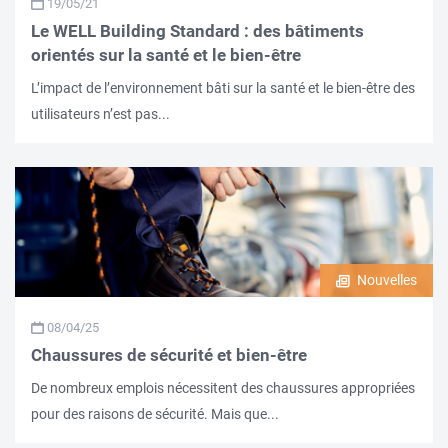
19/05/21
Le WELL Building Standard : des bâtiments
orientés sur la santé et le bien-être
L’impact de l’environnement bâti sur la santé et le bien-être des
utilisateurs n’est pas...
Nouvelles
08/04/25
Chaussures de sécurité et bien-être
De nombreux emplois nécessitent des chaussures appropriées
pour des raisons de sécurité. Mais que...