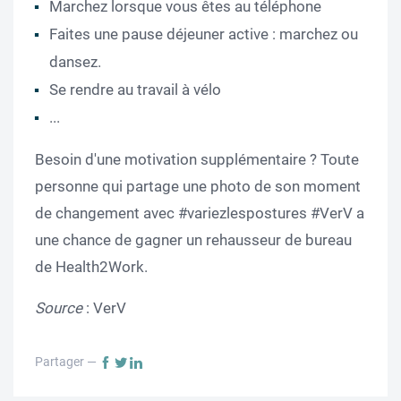
Marchez lorsque vous êtes au téléphone
Faites une pause déjeuner active : marchez ou
dansez.
Se rendre au travail à vélo
...
Besoin d'une motivation supplémentaire ? Toute
personne qui partage une photo de son moment
de changement avec #variezlespostures #VerV a
une chance de gagner un rehausseur de bureau
de Health2Work.
Source
: VerV
Partager —