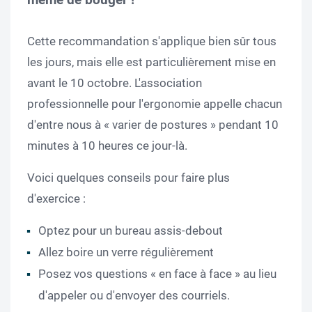
Cette recommandation s'applique bien sûr tous
les jours, mais elle est particulièrement mise en
avant le 10 octobre. L'association
professionnelle pour l'ergonomie appelle chacun
d'entre nous à « varier de postures » pendant 10
minutes à 10 heures ce jour-là.
Voici quelques conseils pour faire plus
d'exercice :
Optez pour un bureau assis-debout
Allez boire un verre régulièrement
Posez vos questions « en face à face » au lieu
d'appeler ou d'envoyer des courriels.