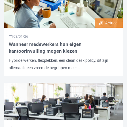
Actueel
08/01/26
Wanneer medewerkers hun eigen
kantoorinvulling mogen kiezen
Hybride werken, flexplekken, een clean desk policy, dit zijn
allemaal geen vreemde begrippen meer...