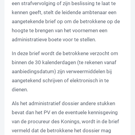
een strafvervolging of zijn beslissing te laat te
kennen geeft, stelt de leidende ambtenaar een
aangetekende brief op om de betrokkene op de
hoogte te brengen van het voornemen een
administratieve boete voor te stellen.
In deze brief wordt de betrokkene verzocht om
binnen de 30 kalenderdagen (te rekenen vanaf
aanbiedingsdatum) zijn verweermiddelen bij
aangetekend schrijven of elektronisch in te
dienen.
Als het administratief dossier andere stukken
bevat dan het PV en de eventuele kennisgeving
van de procureur des Konings, wordt in de brief
vermeld dat de betrokkene het dossier mag