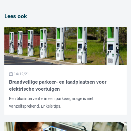
Lees ook
14/12/21
Brandveilige parkeer- en laadplaatsen voor
elektrische voertuigen
Een blusinterventie in een parkeergarage is niet
vanzelfsprekend. Enkele tips.