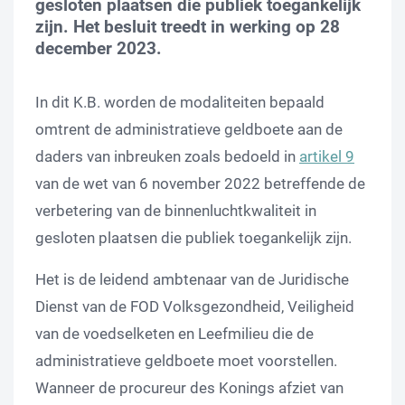
gesloten plaatsen die publiek toegankelijk
zijn. Het besluit treedt in werking op 28
december 2023.
In dit K.B. worden de modaliteiten bepaald
omtrent de administratieve geldboete aan de
daders van inbreuken zoals bedoeld in
artikel 9
van de wet van 6 november 2022 betreffende de
verbetering van de binnenluchtkwaliteit in
gesloten plaatsen die publiek toegankelijk zijn.
Het is de leidend ambtenaar van de Juridische
Dienst van de FOD Volksgezondheid, Veiligheid
van de voedselketen en Leefmilieu die de
administratieve geldboete moet voorstellen.
Wanneer de procureur des Konings afziet van