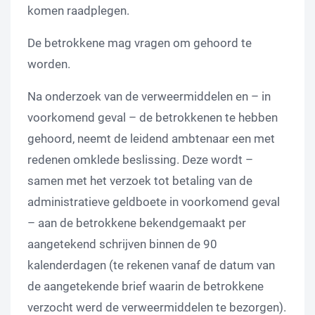
komen raadplegen.
De betrokkene mag vragen om gehoord te
worden.
Na onderzoek van de verweermiddelen en – in
voorkomend geval – de betrokkenen te hebben
gehoord, neemt de leidend ambtenaar een met
redenen omklede beslissing. Deze wordt –
samen met het verzoek tot betaling van de
administratieve geldboete in voorkomend geval
– aan de betrokkene bekendgemaakt per
aangetekend schrijven binnen de 90
kalenderdagen (te rekenen vanaf de datum van
de aangetekende brief waarin de betrokkene
verzocht werd de verweermiddelen te bezorgen).