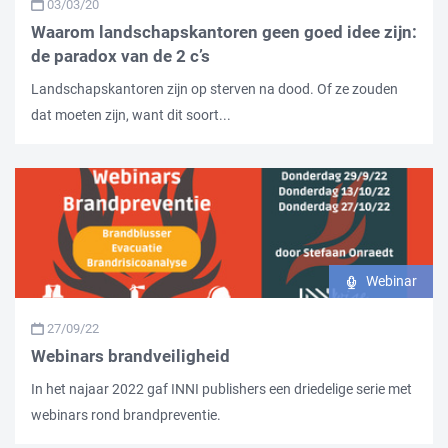
03/03/20
Waarom landschapskantoren geen goed idee zijn:
de paradox van de 2 c’s
Landschapskantoren zijn op sterven na dood. Of ze zouden
dat moeten zijn, want dit soort...
Webinar
27/09/22
Webinars brandveiligheid
In het najaar 2022 gaf INNI publishers een driedelige serie met
webinars rond brandpreventie.