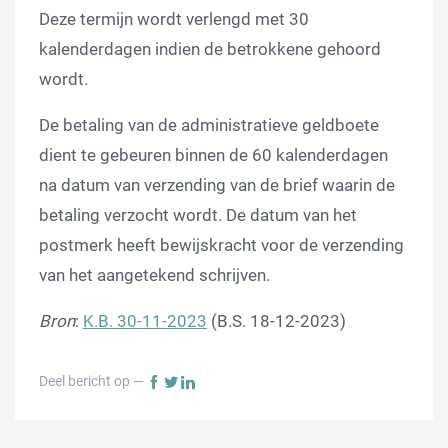
Deze termijn wordt verlengd met 30
kalenderdagen indien de betrokkene gehoord
wordt.
De betaling van de administratieve geldboete
dient te gebeuren binnen de 60 kalenderdagen
na datum van verzending van de brief waarin de
betaling verzocht wordt. De datum van het
postmerk heeft bewijskracht voor de verzending
van het aangetekend schrijven.
Bron
:
K.B. 30-11-2023
(B.S. 18-12-2023)
Deel bericht op —