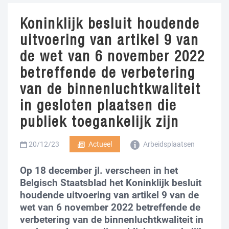
Koninklijk besluit houdende
uitvoering van artikel 9 van
de wet van 6 november 2022
betreffende de verbetering
van de binnenluchtkwaliteit
in gesloten plaatsen die
publiek toegankelijk zijn
20/12/23
Actueel
Arbeidsplaatsen
Op 18 december jl. verscheen in het
Belgisch Staatsblad het Koninklijk besluit
houdende uitvoering van artikel 9 van de
wet van 6 november 2022 betreffende de
verbetering van de binnenluchtkwaliteit in