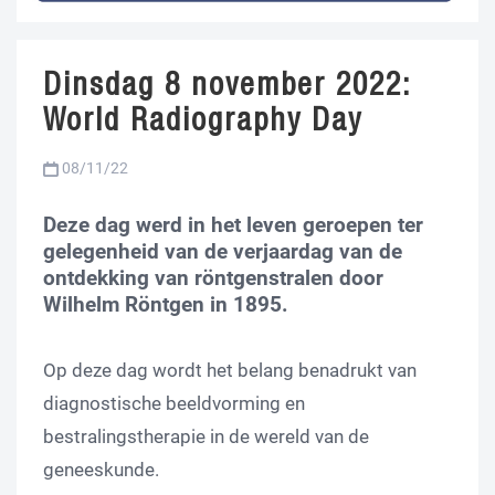
Dinsdag 8 november 2022:
World Radiography Day
08/11/22
Deze dag werd in het leven geroepen ter
gelegenheid van de verjaardag van de
ontdekking van röntgenstralen door
Wilhelm Röntgen in 1895.
Op deze dag wordt het belang benadrukt van
diagnostische beeldvorming en
bestralingstherapie in de wereld van de
geneeskunde.