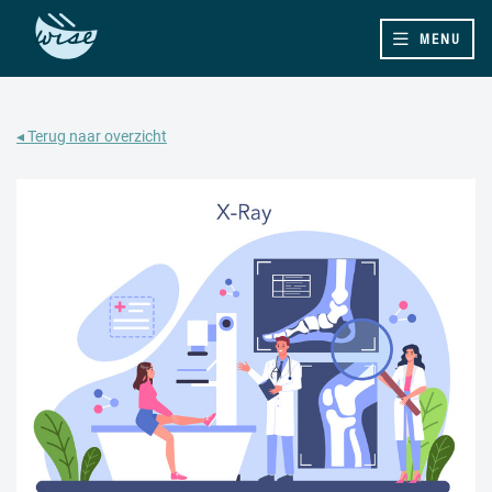
MENU
◂ Terug naar overzicht