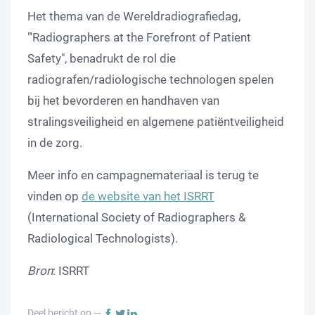
Het thema van de Wereldradiografiedag,
"'Radiographers at the Forefront of Patient
Safety", benadrukt de rol die
radiografen/radiologische technologen spelen
bij het bevorderen en handhaven van
stralingsveiligheid en algemene patiëntveiligheid
in de zorg.
Meer info en campagnemateriaal is terug te
vinden op
de website van het ISRRT
(International Society of Radiographers &
Radiological Technologists).
Bron
: ISRRT
Deel bericht op —