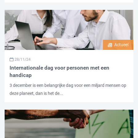
Actueel
28/11/24
Internationale dag voor personen met een
handicap
3 december is een belangrijke dag voor een miljard mensen op
deze planeet, dan is het de...