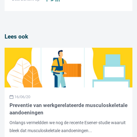
Lees ook
16/06/20
Preventie van werkgerelateerde musculoskeletale
aandoeningen
Onlangs vermeldden we nog de recente Esener-studie waaruit
bleek dat musculoskeletale aandoeningen...