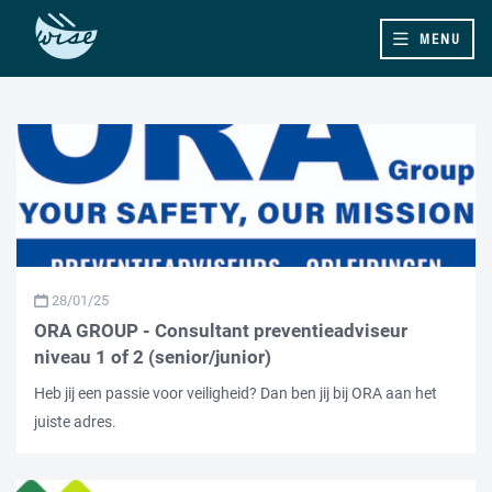
MENU
28/01/25
ORA GROUP - Consultant preventieadviseur
niveau 1 of 2 (senior/junior)
Heb jij een passie voor veiligheid? Dan ben jij bij ORA aan het
juiste adres.