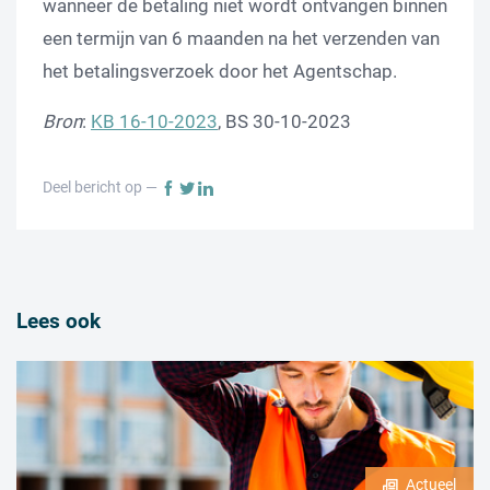
wanneer de betaling niet wordt ontvangen binnen
een termijn van 6 maanden na het verzenden van
het betalingsverzoek door het Agentschap.
Bron
:
KB 16-10-2023
, BS 30-10-2023
Deel bericht op —
Lees ook
Actueel