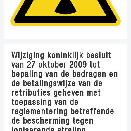
Wijziging koninklijk besluit
van 27 oktober 2009 tot
bepaling van de bedragen en
de betalingswijze van de
retributies geheven met
toepassing van de
reglementering betreffende
de bescherming tegen
ioniserende straling