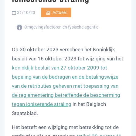
31/10/23
Actueel
Omgevingsfactoren en fysische agentia
Op 30 oktober 2023 verscheen het Koninklijk
besluit van 16 oktober 2023 tot wijziging van het
koninklijk besluit van 27 oktober 2009 tot
bepaling van de bedragen en de betalingswijze
van de retributies geheven met toepassing van
de reglementering betreffende de bescherming
tegen ioniserende straling
in het Belgisch
Staatsblad.
Het betreft een wijziging met betrekking tot de