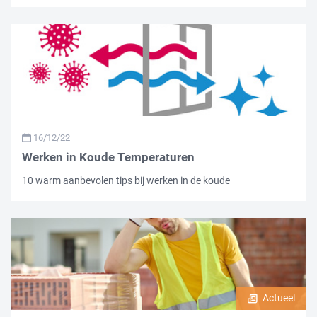
16/12/22
Werken in Koude Temperaturen
10 warm aanbevolen tips bij werken in de koude
Actueel