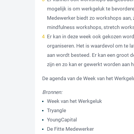
mogelijk is om werkgeluk te bevorderen
Medewerker biedt zo workshops aan, z
mindfulness workshops, stretch work
Er kan in deze week ook gekozen word
organiseren. Het is waardevol om te lat
aan wordt besteed. Er kan een groot 
zijn en zo kan er gewerkt worden aan 
De agenda van de Week van het Werkgel
Bronnen:
Week van het Werkgeluk
Tryangle
YoungCapital
De Fitte Medewerker