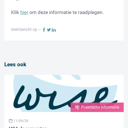
Klik
hier
om deze informatie te raadplegen.
Deel bericht op —
Lees ook
Praktische informatie
11/06/26