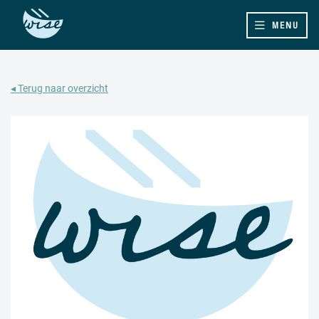
MENU
◂ Terug naar overzicht