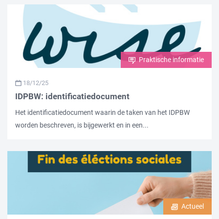
Praktische informatie
18/12/25
IDPBW: identificatiedocument
Het identificatiedocument waarin de taken van het IDPBW
worden beschreven, is bijgewerkt en in een...
Actueel