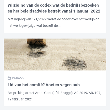
Wijziging van de codex wat de bedrijfsbezoeken
en het beleidsadvies betreft vanaf 1 januari 2022
Met ingang van 1/1/2022 wordt de codex over het welzijn op
het werk gewijzigd wat betreft de...
19/04/22
Lid van het comité? Voeten vegen aub
Bespreking arrest Arbh. Gent (afd. Brugge), AR 2019/AR/197,
19 februari 2021