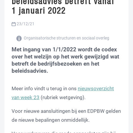
beleidsadvies betreft vanaf
1 januari 2022
23/12/21
Organisatorische structuren en sociaal overleg
Met ingang van 1/1/2022 wordt de codex
over het welzijn op het werk gewijzigd wat
betreft de bedrijfsbezoeken en het
beleidsadvies.
Meer info vindt u terug in ons
nieuwsoverzicht
van week 23
(rubriek wetgeving).
Voor nieuwe aansluitingen bij een EDPBW gelden
de nieuwe bepalingen onmiddellijk.