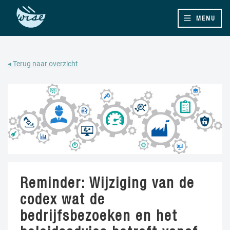
MENU
◂ Terug naar overzicht
Reminder: Wijziging van de
codex wat de
bedrijfsbezoeken en het