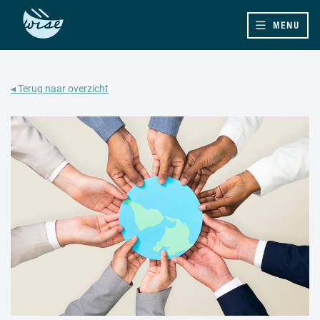
MENU
◂ Terug naar overzicht