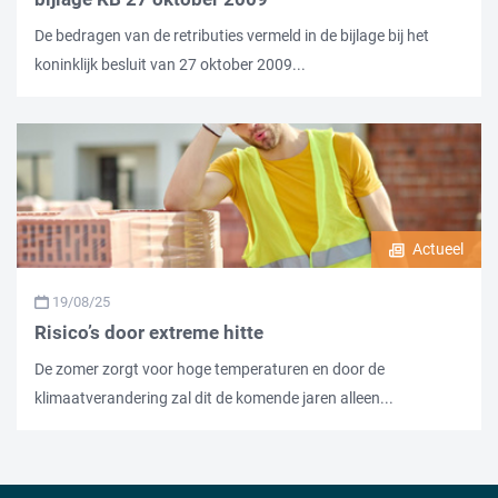
De bedragen van de retributies vermeld in de bijlage bij het
koninklijk besluit van 27 oktober 2009...
Actueel
19/08/25
Risico’s door extreme hitte
De zomer zorgt voor hoge temperaturen en door de
klimaatverandering zal dit de komende jaren alleen...