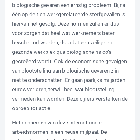
biologische gevaren een ernstig probleem. Bijna
één op de tien werkgerelateerde sterfgevallen is
hiervan het gevolg. Deze normen zullen er dus
voor zorgen dat heel wat werknemers beter
beschermd worden, doordat een veilige en
gezonde werkplek qua biologische risico’s
gecreëerd wordt. Ook de economische gevolgen
van blootstelling aan biologische gevaren zijn
niet te onderschatten. Er gaan jaarlijks miljarden
euro’s verloren, terwijl heel wat blootstelling
vermeden kan worden. Deze cijfers versterken de
oproep tot actie.
Het aannemen van deze internationale
arbeidsnormen is een heuse mijlpaal. De