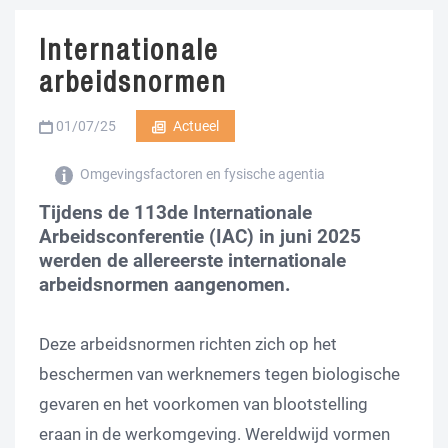
Internationale
arbeidsnormen
01/07/25
Actueel
Omgevingsfactoren en fysische agentia
Tijdens de 113de Internationale
Arbeidsconferentie (IAC) in juni 2025
werden de allereerste internationale
arbeidsnormen aangenomen.
Deze arbeidsnormen richten zich op het
beschermen van werknemers tegen biologische
gevaren en het voorkomen van blootstelling
eraan in de werkomgeving. Wereldwijd vormen