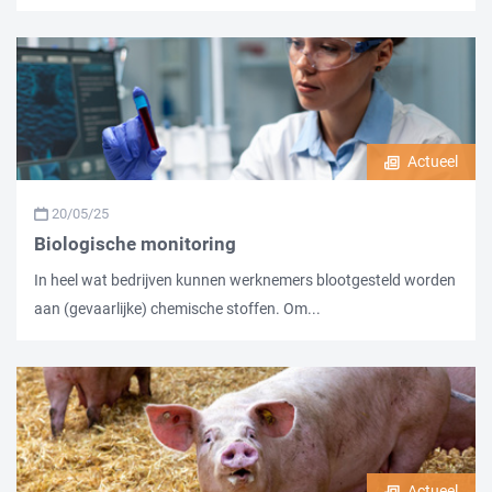
Actueel
20/05/25
Biologische monitoring
In heel wat bedrijven kunnen werknemers blootgesteld worden
aan (gevaarlijke) chemische stoffen. Om...
Actueel