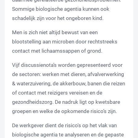
Sommige biologische agentia kunnen ook
schadelijk zijn voor het ongeboren kind.
Men is zich niet altijd bewust van een
blootstelling aan microben door rechtstreeks
contact met lichaamssappen of grond.
Vijf discussienota’s worden gepresenteerd voor
de sectoren: werken met dieren, afvalverwerking
& waterzuivering, de akkerbouw, banen die reizen
of contact met reizigers vereisen en de
gezondheidszorg. De nadruk ligt op kwetsbare
groepen en welke de opkomende risico’s zijn.
De werkgever dient de risico's op het vlak van
biologische agentia te analyseren en de gepaste