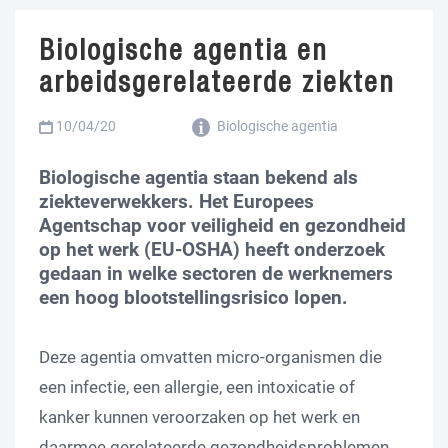
Biologische agentia en
arbeidsgerelateerde ziekten
10/04/20
Biologische agentia
Biologische agentia staan bekend als
ziekteverwekkers. Het Europees
Agentschap voor veiligheid en gezondheid
op het werk (EU-OSHA) heeft onderzoek
gedaan in welke sectoren de werknemers
een hoog blootstellingsrisico lopen.
Deze agentia omvatten micro-organismen die
een infectie, een allergie, een intoxicatie of
kanker kunnen veroorzaken op het werk en
daarmee gerelateerde gezondheidsproblemen.