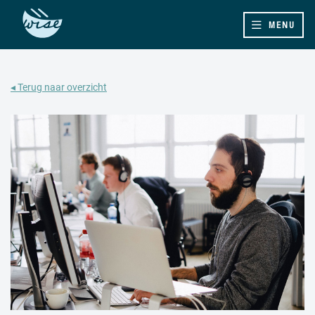
MENU
◂ Terug naar overzicht