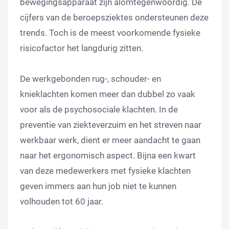
bewegingsapparaat zijn alomtegenwoordig. De
cijfers van de beroepsziektes ondersteunen deze
trends. Toch is de meest voorkomende fysieke
risicofactor het langdurig zitten.
De werkgebonden rug-, schouder- en
knieklachten komen meer dan dubbel zo vaak
voor als de psychosociale klachten. In de
preventie van ziekteverzuim en het streven naar
werkbaar werk, dient er meer aandacht te gaan
naar het ergonomisch aspect. Bijna een kwart
van deze medewerkers met fysieke klachten
geven immers aan hun job niet te kunnen
volhouden tot 60 jaar.