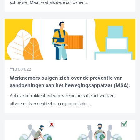
schoeisel. Maar wat als deze schoenen...
04/04/22
Werknemers buigen zich over de preventie van
aandoeningen aan het bewegingsapparaat (MSA).
Actieve betrokkenheid van werknemers die het werk zelf
uitvoeren is essentieel om ergonomische...