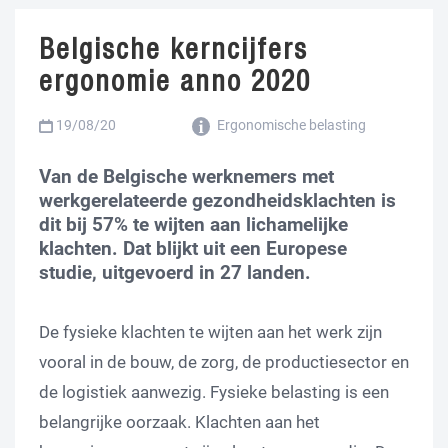
Belgische kerncijfers
ergonomie anno 2020
19/08/20
Ergonomische belasting
Van de Belgische werknemers met
werkgerelateerde gezondheidsklachten is
dit bij 57% te wijten aan lichamelijke
klachten. Dat blijkt uit een Europese
studie, uitgevoerd in 27 landen.
De fysieke klachten te wijten aan het werk zijn
vooral in de bouw, de zorg, de productiesector en
de logistiek aanwezig. Fysieke belasting is een
belangrijke oorzaak. Klachten aan het