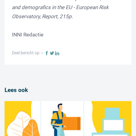
and demografics in the EU - European Risk
Observatory, Report, 215p.
INNI Redactie
Deel bericht op —
Lees ook