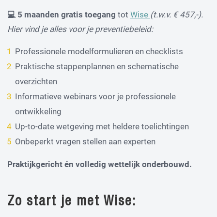
💻
5 maanden gratis toegang
tot
Wise
(t.w.v. € 457,-).
Hier vind je alles voor je preventiebeleid:
Professionele modelformulieren en checklists
Praktische stappenplannen en schematische
overzichten
Informatieve webinars voor je professionele
ontwikkeling
Up-to-date wetgeving met heldere toelichtingen
Onbeperkt vragen stellen aan experten
Praktijkgericht én volledig wettelijk onderbouwd.
Zo start je met Wise: