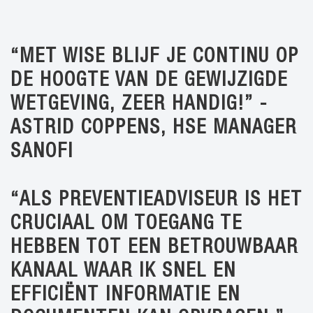
“MET WISE BLIJF JE CONTINU OP
DE HOOGTE VAN DE GEWIJZIGDE
WETGEVING, ZEER HANDIG!” -
ASTRID COPPENS, HSE MANAGER
SANOFI
“ALS PREVENTIEADVISEUR IS HET
CRUCIAAL OM TOEGANG TE
HEBBEN TOT EEN BETROUWBAAR
KANAAL WAAR IK SNEL EN
EFFICIËNT INFORMATIE EN