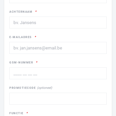
ACHTERNAAM
E-MAILADRES
GSM-NUMMER
PROMOTIECODE
FUNCTIE