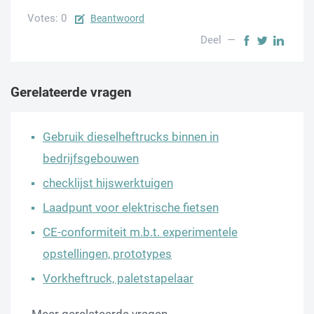
Votes: 0
Beantwoord
Deel —
Gerelateerde vragen
Gebruik dieselheftrucks binnen in
bedrijfsgebouwen
checklijst hijswerktuigen
Laadpunt voor elektrische fietsen
CE-conformiteit m.b.t. experimentele
opstellingen, prototypes
Vorkheftruck, paletstapelaar