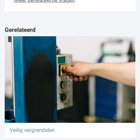
Meer gerelateerde vragen
Gerelateerd
Veilig vergrendelen