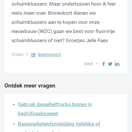
schuimblussers. Maar ondertussen hoor ik hier
niets meer over. Binnenkort dienen we
schuimblussers aan te kopen voor onze
nieuwbouw (WZC) gaan we best voor fluorvrije
schuimblussers of niet? Groetjes Jelle Faes
Votes: 1
Beantwoord
Deel —
Ontdek meer vragen
Gebruik dieselheftrucks binnen in
bedrijfsgebouwen
Basisveiligheidsopleiding tijdelijke of