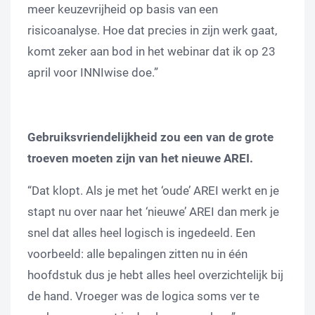
meer keuzevrijheid op basis van een
risicoanalyse. Hoe dat precies in zijn werk gaat,
komt zeker aan bod in het webinar dat ik op 23
april voor INNIwise doe.”
Gebruiksvriendelijkheid zou een van de grote
troeven moeten zijn van het nieuwe AREI.
“Dat klopt. Als je met het ‘oude’ AREI werkt en je
stapt nu over naar het ‘nieuwe’ AREI dan merk je
snel dat alles heel logisch is ingedeeld. Een
voorbeeld: alle bepalingen zitten nu in één
hoofdstuk dus je hebt alles heel overzichtelijk bij
de hand. Vroeger was de logica soms ver te