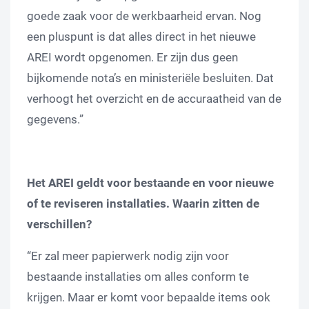
goede zaak voor de werkbaarheid ervan. Nog
een pluspunt is dat alles direct in het nieuwe
AREI wordt opgenomen. Er zijn dus geen
bijkomende nota’s en ministeriële besluiten. Dat
verhoogt het overzicht en de accuraatheid van de
gegevens.”
Het AREI geldt voor bestaande en voor nieuwe
of te reviseren installaties. Waarin zitten de
verschillen?
“Er zal meer papierwerk nodig zijn voor
bestaande installaties om alles conform te
krijgen. Maar er komt voor bepaalde items ook