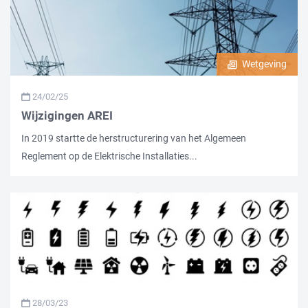
Wetgeving
24/02/25
Wijzigingen AREI
In 2019 startte de herstructurering van het Algemeen
Reglement op de Elektrische Installaties...
28/03/23