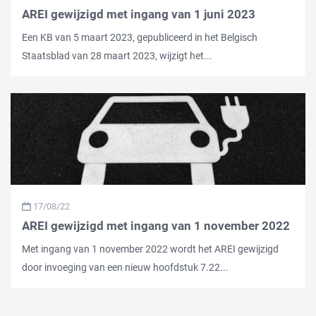
AREI gewijzigd met ingang van 1 juni 2023
Een KB van 5 maart 2023, gepubliceerd in het Belgisch
Staatsblad van 28 maart 2023, wijzigt het...
17/08/22
AREI gewijzigd met ingang van 1 november 2022
Met ingang van 1 november 2022 wordt het AREI gewijzigd
door invoeging van een nieuw hoofdstuk 7.22...