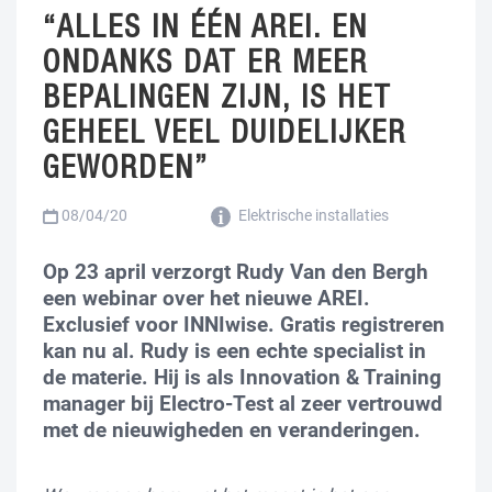
“ALLES IN ÉÉN AREI. EN
ONDANKS DAT ER MEER
BEPALINGEN ZIJN, IS HET
GEHEEL VEEL DUIDELIJKER
GEWORDEN”
08/04/20
Elektrische installaties
Op 23 april verzorgt Rudy Van den Bergh
een webinar over het nieuwe AREI.
Exclusief voor INNIwise. Gratis registreren
kan nu al. Rudy is een echte specialist in
de materie. Hij is als Innovation & Training
manager bij Electro-Test al zeer vertrouwd
met de nieuwigheden en veranderingen.