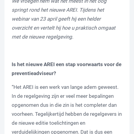
We vroegen hem wat het meest in het oog
springt rond het nieuwe AREI. Tijdens het
webinar van 23 april geeft hij een helder
overzicht en vertelt hij hoe u praktisch omgaat
met de nieuwe regelgeving.
Is het nieuwe AREI een stap voorwaarts voor de
preventieadviseur?
“Het AREI is een werk van lange adem geweest.
In de regelgeving zijn er veel meer bepalingen
opgenomen dus in die zin is het completer dan
voorheen. Tegelijkertijd hebben de regelgevers in
de nieuwe editie toelichtingen en
verduidelijkingen opgenomen. Dat is dus een