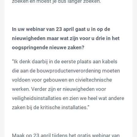
zoeken en moest je dus langer zoeken.”
In uw webinar van 23 april gaat u in op de
nieuwigheden maar wat zijn voor u drie in het
oogspringende nieuwe zaken?
“Ik denk daarbij in de eerste plaats aan kabels
die aan de bouwproductenverordening moeten
voldoen voor gebouwen en civieltechnische
werken. Verder zijn er nieuwigheden voor
veiligheidsinstallaties en zien we heel wat andere
zaken bij de kritische installaties.”
Maak op 23 april tijdens het gratis webinar van