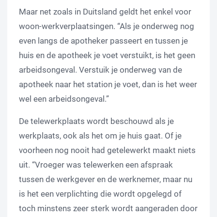
Maar net zoals in Duitsland geldt het enkel voor
woon-werkverplaatsingen. “Als je onderweg nog
even langs de apotheker passeert en tussen je
huis en de apotheek je voet verstuikt, is het geen
arbeidsongeval. Verstuik je onderweg van de
apotheek naar het station je voet, dan is het weer
wel een arbeidsongeval.”
De telewerkplaats wordt beschouwd als je
werkplaats, ook als het om je huis gaat. Of je
voorheen nog nooit had getelewerkt maakt niets
uit. “Vroeger was telewerken een afspraak
tussen de werkgever en de werknemer, maar nu
is het een verplichting die wordt opgelegd of
toch minstens zeer sterk wordt aangeraden door