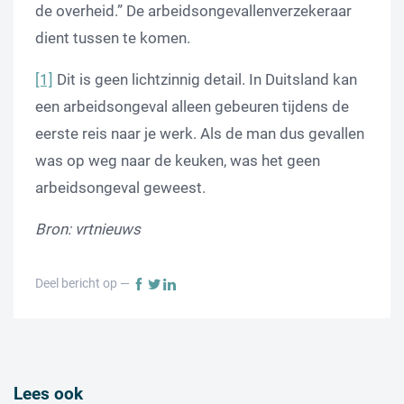
de overheid.” De arbeidsongevallenverzekeraar
dient tussen te komen.
[1]
Dit is geen lichtzinnig detail. In Duitsland kan
een arbeidsongeval alleen gebeuren tijdens de
eerste reis naar je werk. Als de man dus gevallen
was op weg naar de keuken, was het geen
arbeidsongeval geweest.
Bron: vrtnieuws
Deel bericht op —
Lees ook