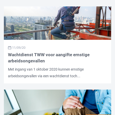
11/09/20
Wachtdienst TWW voor aangifte ernstige
arbeidsongevallen
Met ingang van 1 oktober 2020 kunnen ernstige
arbeidsongevallen via een wachtdienst toch...