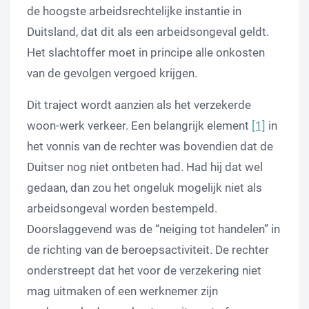
de hoogste arbeidsrechtelijke instantie in
Duitsland, dat dit als een arbeidsongeval geldt.
Het slachtoffer moet in principe alle onkosten
van de gevolgen vergoed krijgen.
Dit traject wordt aanzien als het verzekerde
woon-werk verkeer. Een belangrijk element
[1]
in
het vonnis van de rechter was bovendien dat de
Duitser nog niet ontbeten had. Had hij dat wel
gedaan, dan zou het ongeluk mogelijk niet als
arbeidsongeval worden bestempeld.
Doorslaggevend was de “neiging tot handelen” in
de richting van de beroepsactiviteit. De rechter
onderstreept dat het voor de verzekering niet
mag uitmaken of een werknemer zijn