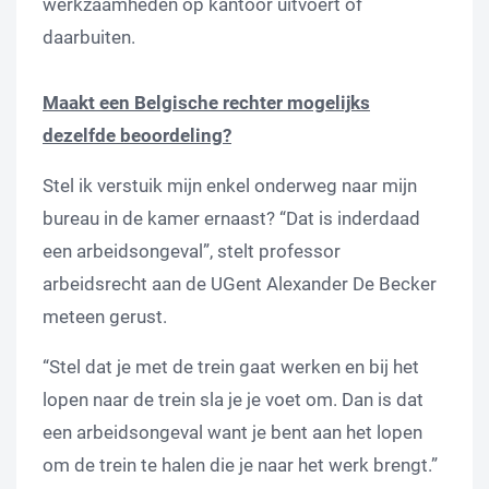
werkzaamheden op kantoor uitvoert of
daarbuiten.
Maakt een Belgische rechter mogelijks
dezelfde beoordeling?
Stel ik verstuik mijn enkel onderweg naar mijn
bureau in de kamer ernaast? “Dat is inderdaad
een arbeidsongeval”, stelt professor
arbeidsrecht aan de UGent Alexander De Becker
meteen gerust.
“Stel dat je met de trein gaat werken en bij het
lopen naar de trein sla je je voet om. Dan is dat
een arbeidsongeval want je bent aan het lopen
om de trein te halen die je naar het werk brengt.”