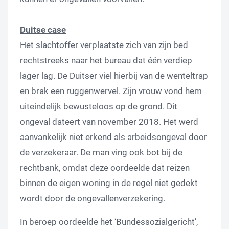
Duitse case
Het slachtoffer verplaatste zich van zijn bed
rechtstreeks naar het bureau dat één verdiep
lager lag. De Duitser viel hierbij van de wenteltrap
en brak een ruggenwervel. Zijn vrouw vond hem
uiteindelijk bewusteloos op de grond. Dit
ongeval dateert van november 2018. Het werd
aanvankelijk niet erkend als arbeidsongeval door
de verzekeraar. De man ving ook bot bij de
rechtbank, omdat deze oordeelde dat reizen
binnen de eigen woning in de regel niet gedekt
wordt door de ongevallenverzekering.
In beroep oordeelde het ‘Bundessozialgericht’,