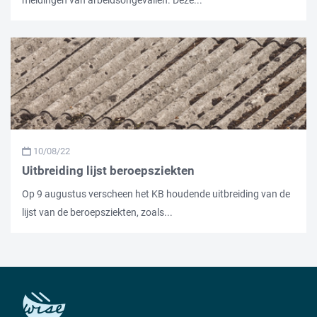
10/08/22
Uitbreiding lijst beroepsziekten
Op 9 augustus verscheen het KB houdende uitbreiding van de
lijst van de beroepsziekten, zoals...