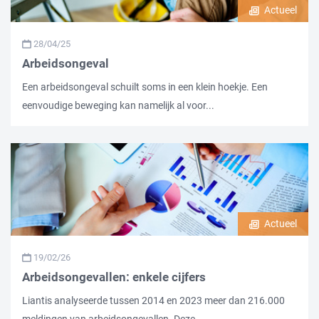
Actueel
28/04/25
Arbeidsongeval
Een arbeidsongeval schuilt soms in een klein hoekje. Een
eenvoudige beweging kan namelijk al voor...
Actueel
19/02/26
Arbeidsongevallen: enkele cijfers
Liantis analyseerde tussen 2014 en 2023 meer dan 216.000
meldingen van arbeidsongevallen. Deze...